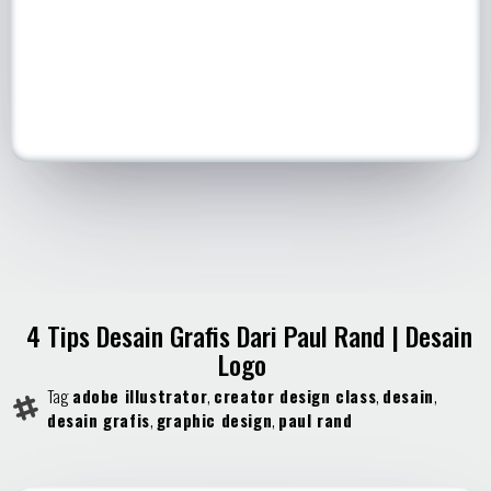
4 Tips Desain Grafis Dari Paul Rand | Desain
Logo
Tag
adobe illustrator
,
creator design class
,
desain
,
desain grafis
,
graphic design
,
paul rand