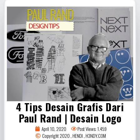
4 Tips Desain Grafis Dari
Paul Rand | Desain Logo
April 10, 2020
Post Views: 1.459
Copyright 2020 , HENDI , H3NDY.COM