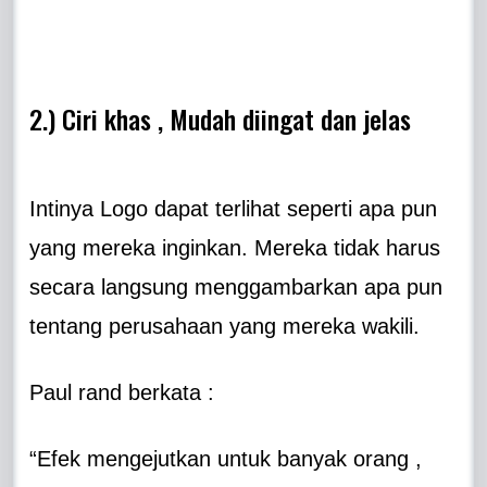
2.) Ciri khas , Mudah diingat dan jelas
Intinya Logo dapat terlihat seperti apa pun
yang mereka inginkan. Mereka tidak harus
secara langsung menggambarkan apa pun
tentang perusahaan yang mereka wakili.
Paul rand berkata :
“Efek mengejutkan untuk banyak orang ,