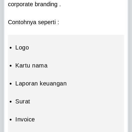
corporate branding .
Contohnya seperti :
Logo
Kartu nama
Laporan keuangan
Surat
Invoice