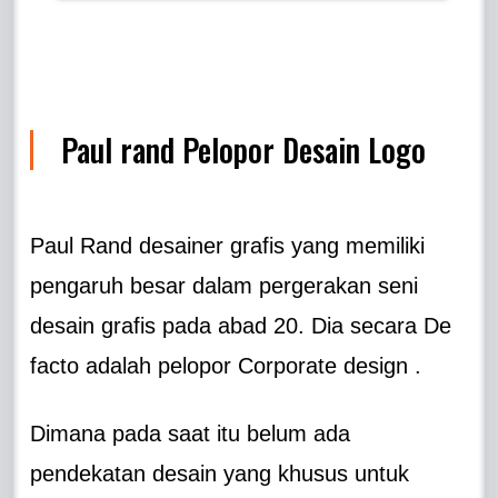
Paul rand Pelopor Desain Logo
Paul Rand desainer grafis yang memiliki
pengaruh besar dalam pergerakan seni
desain grafis pada abad 20. Dia secara De
facto adalah pelopor Corporate design .
Dimana pada saat itu belum ada
pendekatan desain yang khusus untuk