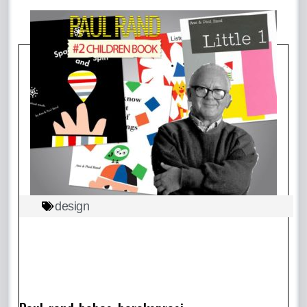
design