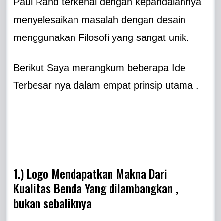
Paul Rand terkenal dengan kepandaiannya
menyelesaikan masalah dengan desain
menggunakan Filosofi yang sangat unik.
Berikut Saya merangkum beberapa Ide
Terbesar nya dalam empat prinsip utama .
1.) Logo Mendapatkan Makna Dari
Kualitas Benda Yang dilambangkan ,
bukan sebaliknya