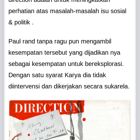
perhatian atas masalah-masalah isu sosial
& politik .
Paul rand tanpa ragu pun mengambil
kesempatan tersebut yang dijadikan nya
sebagai kesempatan untuk bereksplorasi.
Dengan satu syarat Karya dia tidak
diintervensi dan dikerjakan secara sukarela.