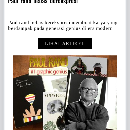
Paul rand bebas berekspresi
Paul rand bebas berekspresi membuat karya yang
berdampak pada generasi genius di era modern
LIHAT ARTIKEL