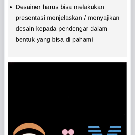
Desainer harus bisa melakukan
presentasi menjelaskan / menyajikan
desain kepada pendengar dalam
bentuk yang bisa di pahami