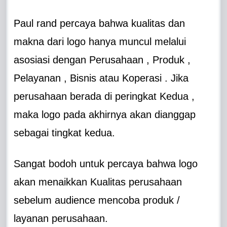
Paul rand percaya bahwa kualitas dan
makna dari logo hanya muncul melalui
asosiasi dengan Perusahaan , Produk ,
Pelayanan , Bisnis atau Koperasi . Jika
perusahaan berada di peringkat Kedua ,
maka logo pada akhirnya akan dianggap
sebagai tingkat kedua.
Sangat bodoh untuk percaya bahwa logo
akan menaikkan Kualitas perusahaan
sebelum audience mencoba produk /
layanan perusahaan.