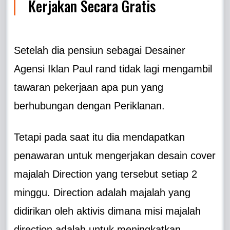
Kerjakan Secara Gratis
Setelah dia pensiun sebagai Desainer
Agensi Iklan Paul rand tidak lagi mengambil
tawaran pekerjaan apa pun yang
berhubungan dengan Periklanan.
Tetapi pada saat itu dia mendapatkan
penawaran untuk mengerjakan desain cover
majalah Direction yang tersebut setiap 2
minggu. Direction adalah majalah yang
didirikan oleh aktivis dimana misi majalah
direction adalah untuk meningkatkan