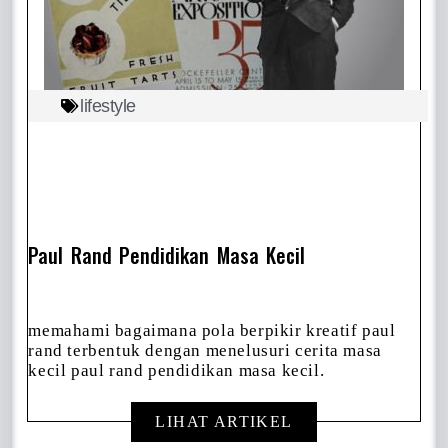
lifestyle
Paul Rand Pendidikan Masa Kecil
memahami bagaimana pola berpikir kreatif paul
rand terbentuk dengan menelusuri cerita masa
kecil paul rand pendidikan masa kecil.
LIHAT ARTIKEL