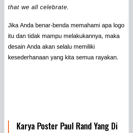
that we all celebrate.
Jika Anda benar-benda memahami apa logo
itu dan tidak mampu melakukannya, maka
desain Anda akan selalu memiliki
kesederhanaan yang kita semua rayakan.
Karya Poster Paul Rand Yang Di