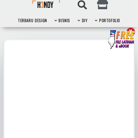
TERBARU
DESIGN
BISNIS
DIY
PORTOFOLIO
X