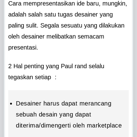
Cara mempresentasikan ide baru, mungkin,
adalah salah satu tugas desainer yang
paling sulit. Segala sesuatu yang dilakukan
oleh desainer melibatkan semacam
presentasi.
2 Hal penting yang Paul rand selalu
tegaskan setiap :
Desainer harus dapat merancang
sebuah desain yang dapat
diterima/dimengerti oleh marketplace