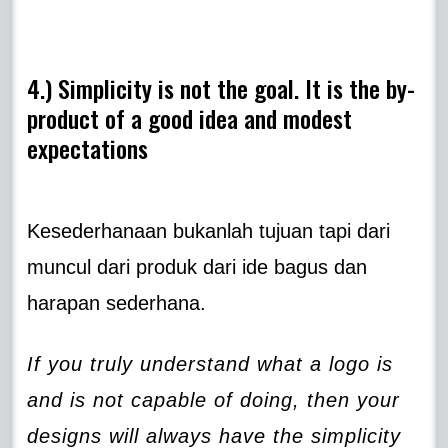
4.) Simplicity is not the goal. It is the by-
product of a good idea and modest
expectations
Kesederhanaan bukanlah tujuan tapi dari
muncul dari produk dari ide bagus dan
harapan sederhana.
If you truly understand what a logo is
and is not capable of doing, then your
designs will always have the simplicity