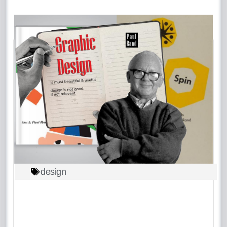
design