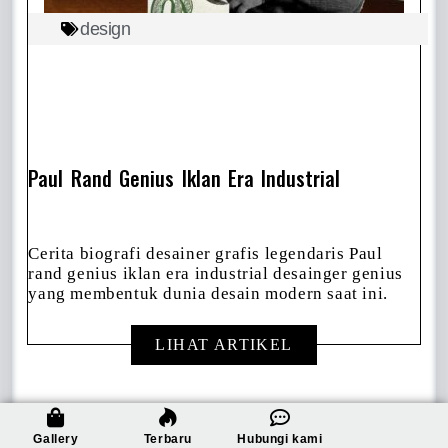
design
Paul Rand Genius Iklan Era Industrial
Cerita biografi desainer grafis legendaris Paul
rand genius iklan era industrial desainger genius
yang membentuk dunia desain modern saat ini.
LIHAT ARTIKEL
Gallery
Terbaru
Hubungi kami