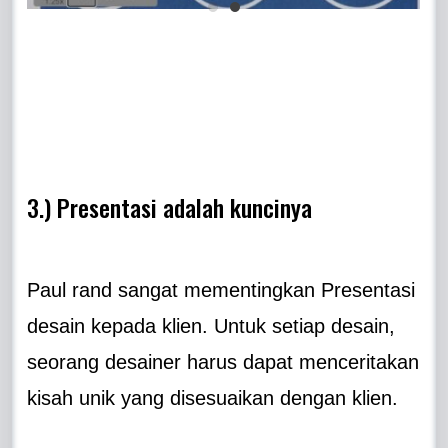
3.) Presentasi adalah kuncinya
Paul rand sangat mementingkan Presentasi
desain kepada klien. Untuk setiap desain,
seorang desainer harus dapat menceritakan
kisah unik yang disesuaikan dengan klien.