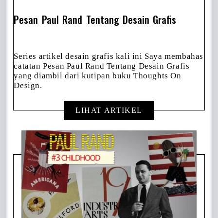
Pesan Paul Rand Tentang Desain Grafis
Series artikel desain grafis kali ini Saya membahas
catatan Pesan Paul Rand Tentang Desain Grafis
yang diambil dari kutipan buku Thoughts On
Design.
LIHAT ARTIKEL