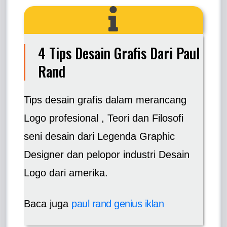
4 Tips Desain Grafis Dari Paul
Rand
Tips desain grafis dalam merancang
Logo profesional , Teori dan Filosofi
seni desain dari Legenda Graphic
Designer dan pelopor industri Desain
Logo dari amerika.
Baca juga
paul rand genius iklan