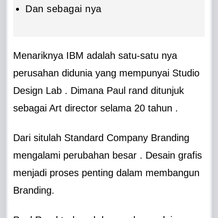
Dan sebagai nya
Menariknya IBM adalah satu-satu nya
perusahan didunia yang mempunyai Studio
Design Lab . Dimana Paul rand ditunjuk
sebagai Art director selama 20 tahun .
Dari situlah Standard Company Branding
mengalami perubahan besar . Desain grafis
menjadi proses penting dalam membangun
Branding.