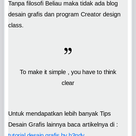
Tanpa filosofi Beliau maka tidak ada blog
desain grafis dan program Creator design
class.
To make it simple , you have to think
clear
Untuk mendapatkan lebih banyak Tips
Desain Grafis lainnya baca artikelnya di :
tutorial desain grafis by h3ndy