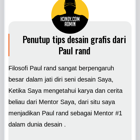
Penutup tips desain grafis dari
Paul rand
Filosofi Paul rand sangat berpengaruh
besar dalam jati diri seni desain Saya,
Ketika Saya mengetahui karya dan cerita
beliau dari Mentor Saya, dari situ saya
menjadikan Paul rand sebagai Mentor #1
dalam dunia desain .