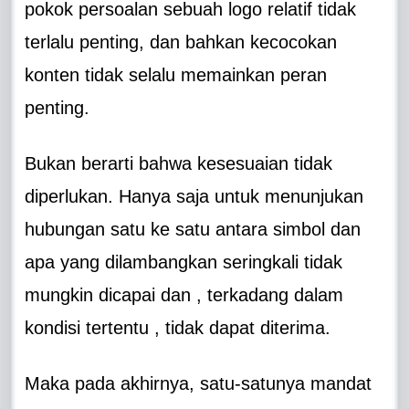
pokok persoalan sebuah logo relatif tidak
terlalu penting, dan bahkan kecocokan
konten tidak selalu memainkan peran
penting.
Bukan berarti bahwa kesesuaian tidak
diperlukan. Hanya saja untuk menunjukan
hubungan satu ke satu antara simbol dan
apa yang dilambangkan seringkali tidak
mungkin dicapai dan , terkadang dalam
kondisi tertentu , tidak dapat diterima.
Maka pada akhirnya, satu-satunya mandat