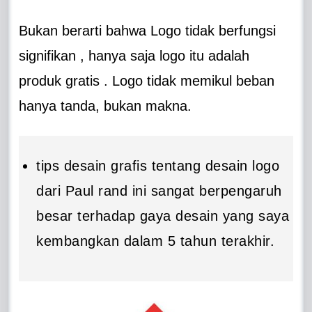
Bukan berarti bahwa Logo tidak berfungsi
signifikan , hanya saja logo itu adalah
produk gratis . Logo tidak memikul beban
hanya tanda, bukan makna.
tips desain grafis tentang desain logo
dari Paul rand ini sangat berpengaruh
besar terhadap gaya desain yang saya
kembangkan dalam 5 tahun terakhir.