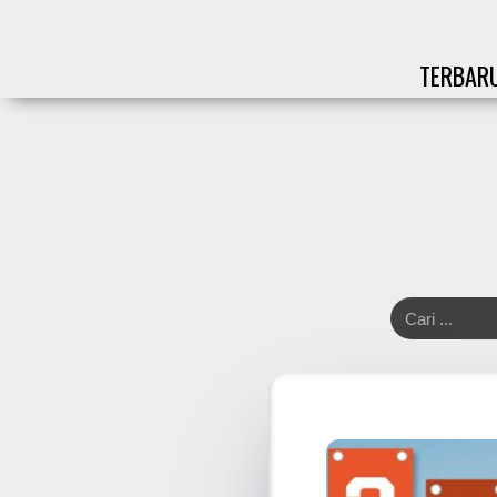
TERBAR