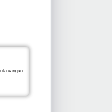
tuk ruangan