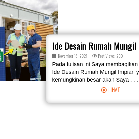
Ide Desain Rumah Mungil
November 16, 2021
Post Views: 200
Pada tulisan ini Saya membagikan
Ide Desain Rumah Mungil Impian 
kemungkinan besar akan Saya . . .
LIHAT