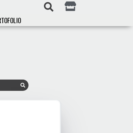
RTOFOLIO