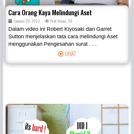
Cara Orang Kaya Melindungi Aset
Januari 29, 2023
Post Views: 39
Dalam video ini Robert Kiyosaki dan Garret
Sutton menjelaskan tata cara melindungi Aset
menggunakan Pengesahan surat . . .
LIHAT