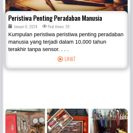
Peristiwa Penting Peradaban Manusia
Januari 6, 2024
Post Views: 39
Kumpulan peristiwa peristiwa penting peradaban
manusia yang terjadi dalam 10,000 tahun
terakhir tanpa sensor. . . .
LIHAT