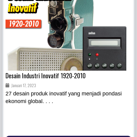
Desain Industri Inovatif 1920-2010
Januari 17, 2023
27 desain produk inovatif yang menjadi pondasi
ekonomi global. . . .