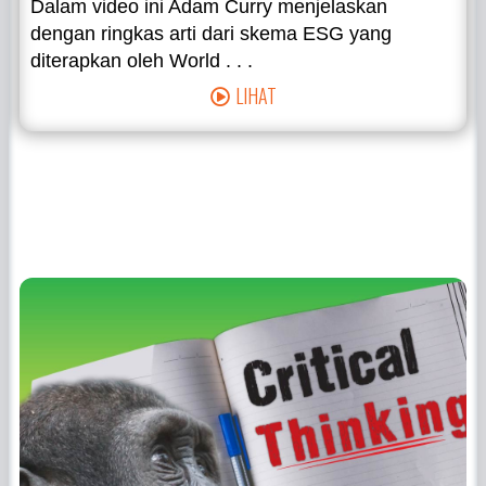
Dalam video ini Adam Curry menjelaskan
dengan ringkas arti dari skema ESG yang
diterapkan oleh World . . .
LIHAT