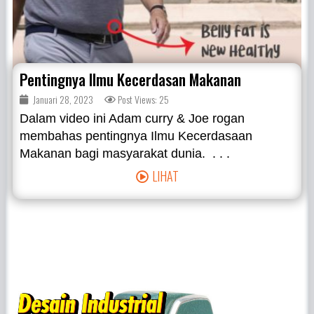
Pentingnya Ilmu Kecerdasan Makanan
Januari 28, 2023
Post Views: 25
Dalam video ini Adam curry & Joe rogan
membahas pentingnya Ilmu Kecerdasaan
Makanan bagi masyarakat dunia. . . .
LIHAT