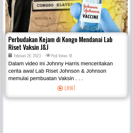
Perbudakan Kejam di Kongo Mendanai Lab
Riset Vaksin J&J
Februari 28, 2023
Post Views: 18
Dalam video ini Johnny Harris menceritakan
cerita awal Lab Riset Johnson & Johnson
memulai pembuatan Vaksin . . .
LIHAT