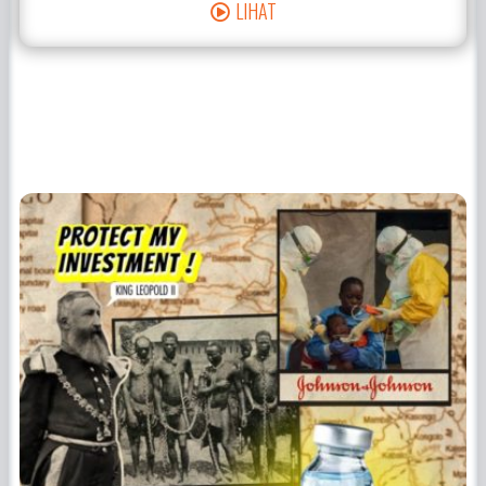
LIHAT