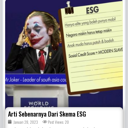
Arti Sebenarnya Dari Skema ESG
Januari 28, 2023
Post Views: 20