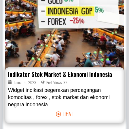
Indikator Stok Market & Ekonomi Indonesia
Januari 6, 2023
Post Views: 32
Widget indikasi pegerakan perdagangan
komoditas , forex , stok market dan ekonomi
negara indonesia. . . .
LIHAT