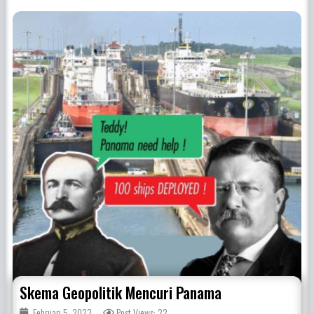
Skema Geopolitik Mencuri Panama
Februari 5, 2023
Post Views: 22