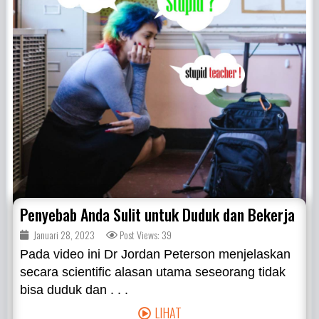
Penyebab Anda Sulit untuk Duduk dan Bekerja
Januari 28, 2023
Post Views: 39
Pada video ini Dr Jordan Peterson menjelaskan
secara scientific alasan utama seseorang tidak
bisa duduk dan . . .
LIHAT