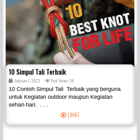
10 Simpul Tali Terbaik
Februari 1, 2023
Post Views: 34
10 Contoh Simpul Tali Terbaik yang berguna
untuk Kegiatan outdoor maupun Kegiatan
sehari-hari. . . .
LIHAT