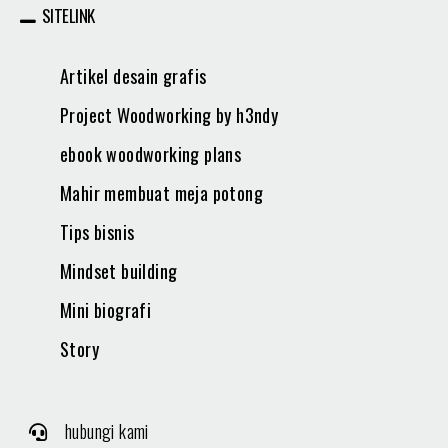
SITELINK
Artikel desain grafis
Project Woodworking by h3ndy
ebook woodworking plans
Mahir membuat meja potong
Tips bisnis
Mindset building
Mini biografi
Story
hubungi kami