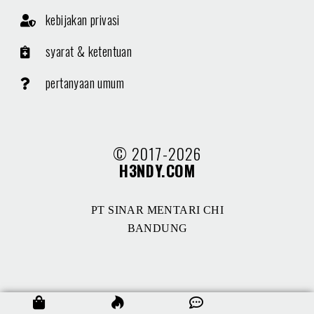
kebijakan privasi
syarat & ketentuan
pertanyaan umum
© 2017-2026
H3NDY.COM
PT SINAR MENTARI CHI
BANDUNG