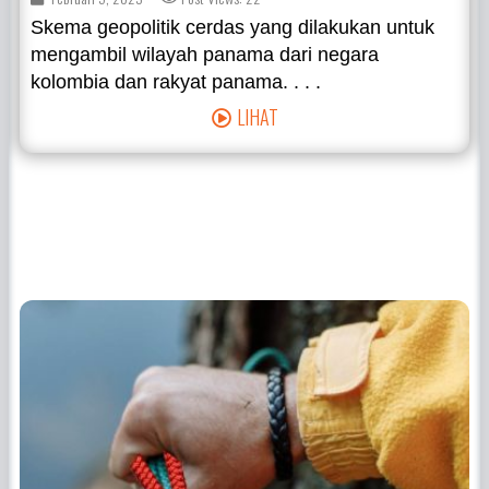
Skema geopolitik cerdas yang dilakukan untuk
mengambil wilayah panama dari negara
kolombia dan rakyat panama. . . .
LIHAT