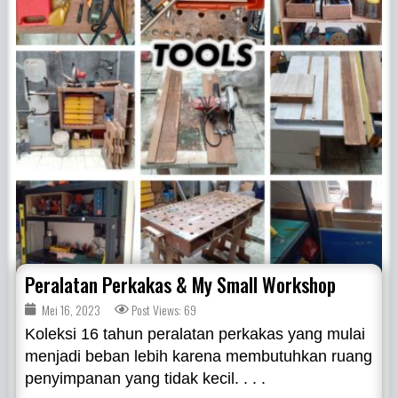
Peralatan Perkakas & My Small Workshop
Mei 16, 2023
Post Views: 69
Koleksi 16 tahun peralatan perkakas yang mulai
menjadi beban lebih karena membutuhkan ruang
penyimpanan yang tidak kecil. . . .