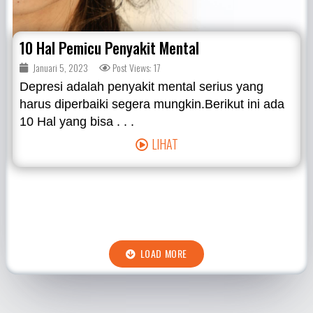
10 Hal Pemicu Penyakit Mental
Januari 5, 2023
Post Views: 17
Depresi adalah penyakit mental serius yang
harus diperbaiki segera mungkin.Berikut ini ada
10 Hal yang bisa . . .
LIHAT
LOAD MORE