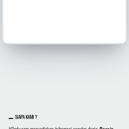
SIAPA KAMI ?