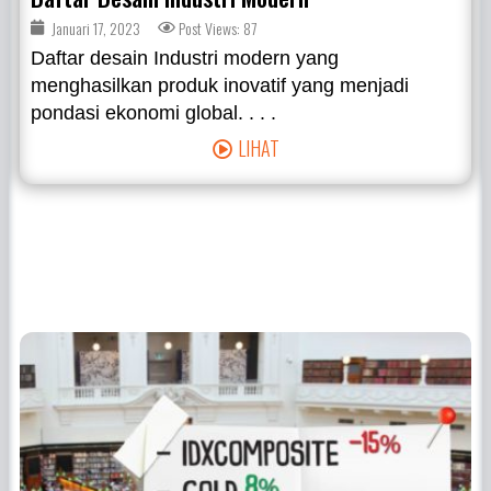
Januari 17, 2023
Post Views: 87
Daftar desain Industri modern yang
menghasilkan produk inovatif yang menjadi
pondasi ekonomi global. . . .
LIHAT