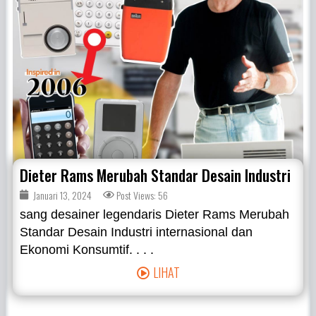
Dieter Rams Merubah Standar Desain Industri
Januari 13, 2024
Post Views: 56
sang desainer legendaris Dieter Rams Merubah
Standar Desain Industri internasional dan
Ekonomi Konsumtif. . . .
LIHAT