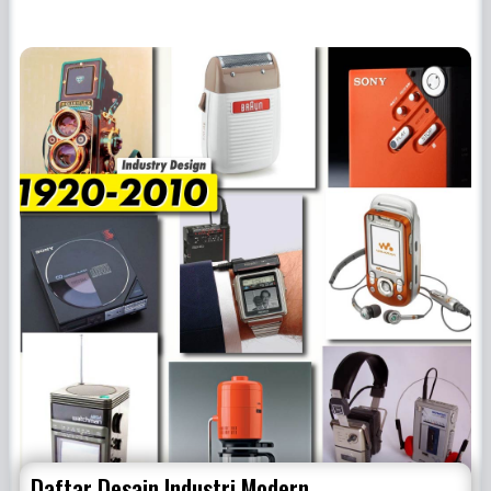
Daftar Desain Industri Modern