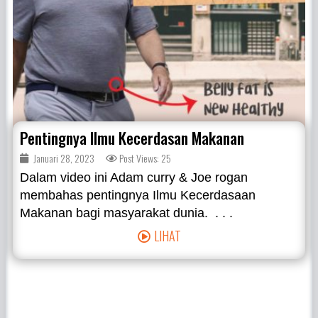
Pentingnya Ilmu Kecerdasan Makanan
Januari 28, 2023
Post Views: 25
Dalam video ini Adam curry & Joe rogan
membahas pentingnya Ilmu Kecerdasaan
Makanan bagi masyarakat dunia. . . .
LIHAT