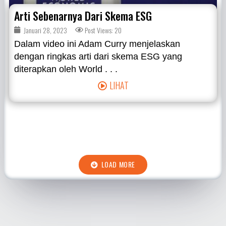
Arti Sebenarnya Dari Skema ESG
Januari 28, 2023
Post Views: 20
Dalam video ini Adam Curry menjelaskan
dengan ringkas arti dari skema ESG yang
diterapkan oleh World . . .
LIHAT
LOAD MORE