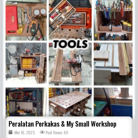
Peralatan Perkakas & My Small Workshop
Mei 16, 2023
Post Views: 69