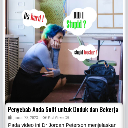
Penyebab Anda Sulit untuk Duduk dan Bekerja
Januari 28, 2023
Post Views: 39
Pada video ini Dr Jordan Peterson menjelaskan