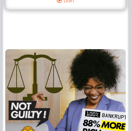
LIHAT