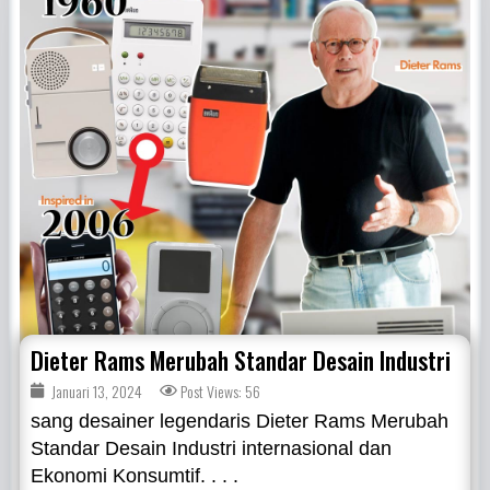
Dieter Rams Merubah Standar Desain Industri
Januari 13, 2024
Post Views: 56
sang desainer legendaris Dieter Rams Merubah
Standar Desain Industri internasional dan
Ekonomi Konsumtif. . . .