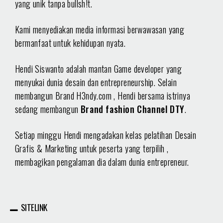
yang unik tanpa bullsh!t.
Kami menyediakan media informasi berwawasan yang
bermanfaat untuk kehidupan nyata.
Hendi Siswanto adalah mantan Game developer yang
menyukai dunia desain dan entrepreneurship. Selain
membangun Brand H3ndy.com , Hendi bersama istrinya
sedang membangun
Brand fashion Channel DTY
.
Setiap minggu Hendi mengadakan kelas pelatihan Desain
Grafis & Marketing untuk peserta yang terpilih ,
membagikan pengalaman dia dalam dunia entrepreneur.
SITELINK