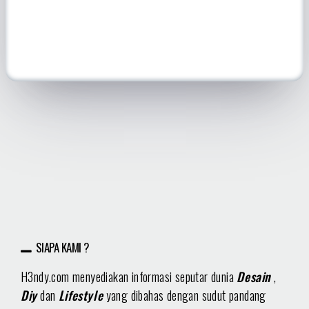
SIAPA KAMI ?
H3ndy.com menyediakan informasi seputar dunia
Desain
,
Diy
dan
Lifestyle
yang dibahas dengan sudut pandang