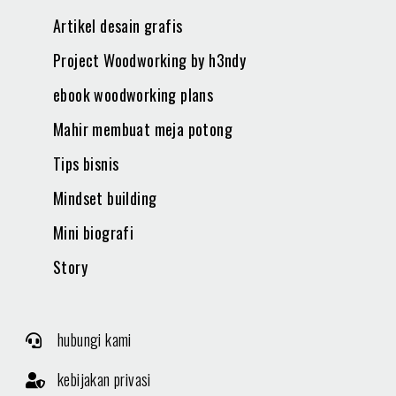
Artikel desain grafis
Project Woodworking by h3ndy
ebook woodworking plans
Mahir membuat meja potong
Tips bisnis
Mindset building
Mini biografi
Story
hubungi kami
kebijakan privasi