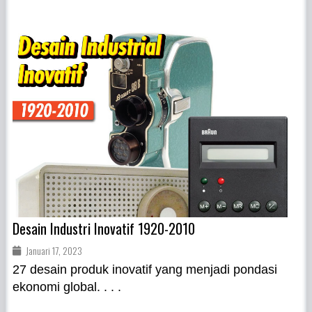
Desain Industri Inovatif 1920-2010
Januari 17, 2023
27 desain produk inovatif yang menjadi pondasi
ekonomi global. . . .