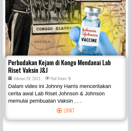
Perbudakan Kejam di Kongo Mendanai Lab
Riset Vaksin J&J
Februari 28, 2023
Post Views: 18
Dalam video ini Johnny Harris menceritakan
cerita awal Lab Riset Johnson & Johnson
memulai pembuatan Vaksin . . .
LIHAT