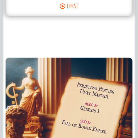
LIHAT