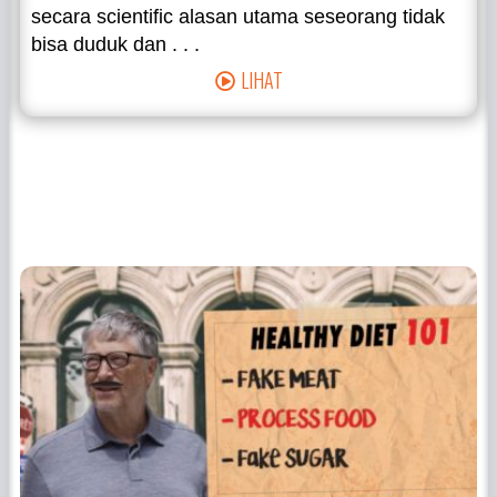
secara scientific alasan utama seseorang tidak
bisa duduk dan . . .
LIHAT