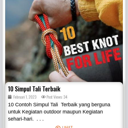
10 Simpul Tali Terbaik
Februari 1, 2023
Post Views: 34
10 Contoh Simpul Tali Terbaik yang berguna
untuk Kegiatan outdoor maupun Kegiatan
sehari-hari. . . .