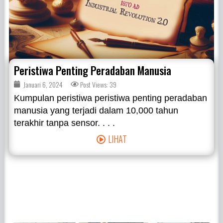
Peristiwa Penting Peradaban Manusia
Januari 6, 2024
Post Views: 39
Kumpulan peristiwa peristiwa penting peradaban
manusia yang terjadi dalam 10,000 tahun
terakhir tanpa sensor. . . .
LIHAT