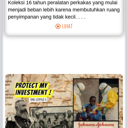
Koleksi 16 tahun peralatan perkakas yang mulai
menjadi beban lebih karena membutuhkan ruang
penyimpanan yang tidak kecil. . . .
LIHAT