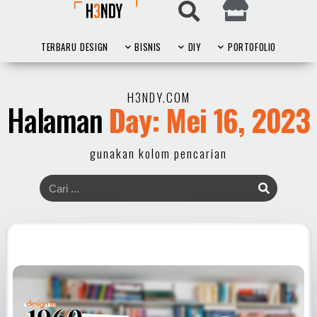
TERBARU
DESIGN
BISNIS
DIY
PORTOFOLIO
H3NDY.COM
Halaman
Day: Mei 16, 2023
gunakan kolom pencarian