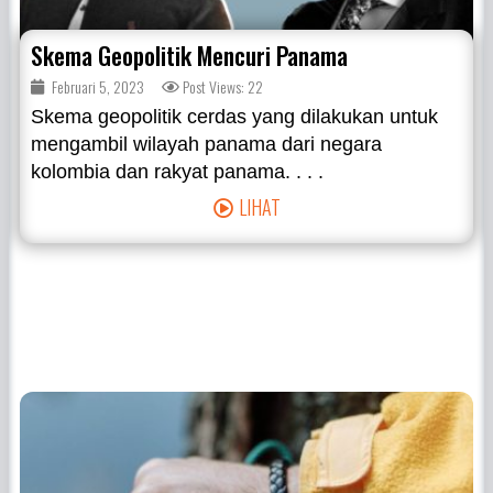
Skema Geopolitik Mencuri Panama
Februari 5, 2023
Post Views: 22
Skema geopolitik cerdas yang dilakukan untuk
mengambil wilayah panama dari negara
kolombia dan rakyat panama. . . .
LIHAT