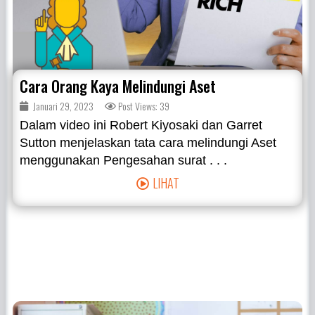
Cara Orang Kaya Melindungi Aset
Januari 29, 2023
Post Views: 39
Dalam video ini Robert Kiyosaki dan Garret
Sutton menjelaskan tata cara melindungi Aset
menggunakan Pengesahan surat . . .
LIHAT