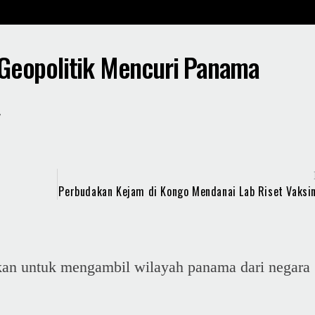
Geopolitik Mencuri Panama
y
Perbudakan Kejam di Kongo Mendanai Lab Riset Vaksi
kan untuk mengambil wilayah panama dari negara