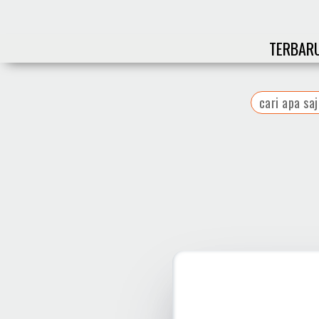
TERBAR