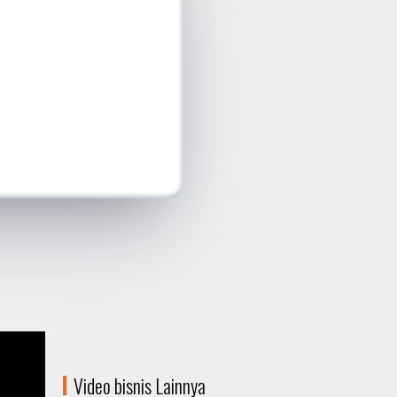
Video bisnis Lainnya