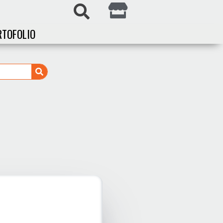
RTOFOLIO