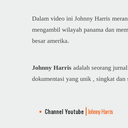
Dalam video ini Johnny Harris merang
mengambil wilayah panama dan mem
besar amerika.
Johnny Harris
adalah seorang jurna
dokumentasi yang unik , singkat dan s
Channel Youtube
Johnny Harris