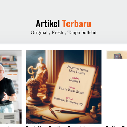
Artikel
Terbaru
Original , Fresh , Tanpa bullshit