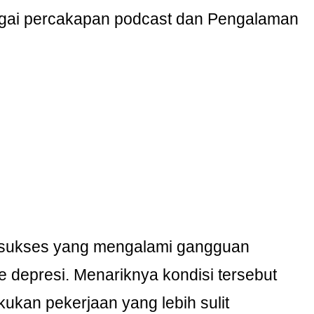
bagai percakapan podcast dan Pengalaman
r sukses yang mengalami gangguan
 depresi. Menariknya kondisi tersebut
kukan pekerjaan yang lebih sulit