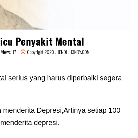
icu Penyakit Mental
 Views: 17
Copyright 2023 , HENDI , H3NDY.COM
al serius yang harus diperbaiki segera
 menderita Depresi,Artinya setiap 100
 menderita depresi.