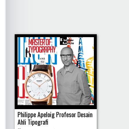
Philippe Apeloig Profesor Desain
Ahli Tipografi