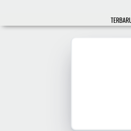
TERBAR