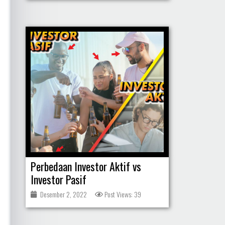
Perbedaan Investor Aktif vs
Investor Pasif
Desember 2, 2022
Post Views: 39