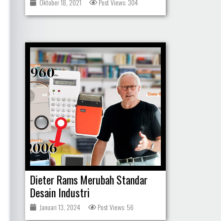
Oktober 18, 2021
Post Views: 304
Dieter Rams Merubah Standar
Desain Industri
Januari 13, 2024
Post Views: 56