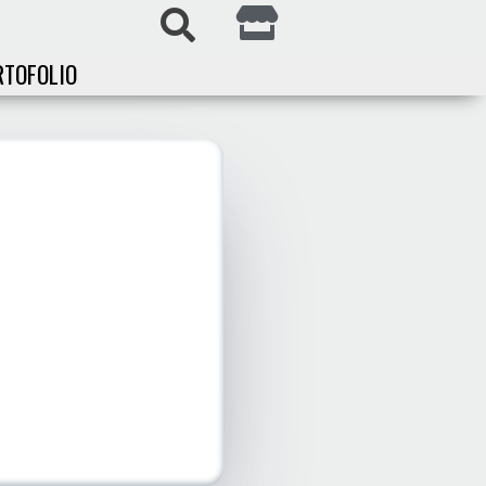
RTOFOLIO