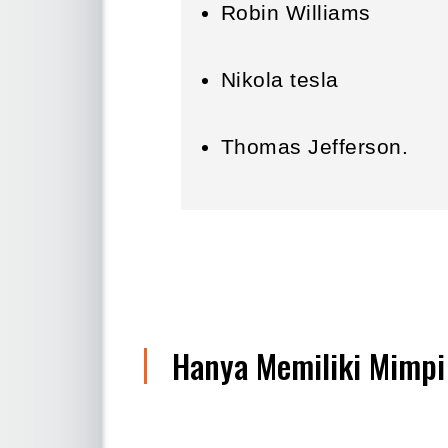
Robin Williams
Nikola tesla
Thomas Jefferson.
Hanya Memiliki Mimpi