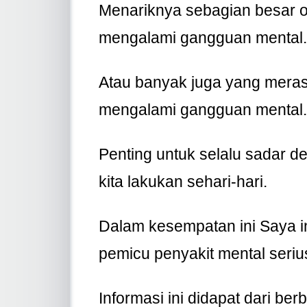
Menariknya sebagian besar o
mengalami gangguan mental
Atau banyak juga yang mera
mengalami gangguan mental
Penting untuk selalu sadar d
kita lakukan sehari-hari.
Dalam kesempatan ini Saya i
pemicu penyakit mental serius
Informasi ini didapat dari be