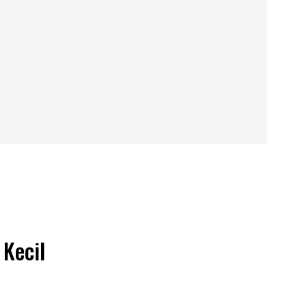
 Kecil