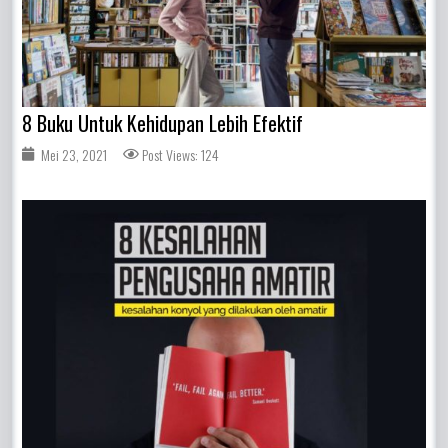
8 Buku Untuk Kehidupan Lebih Efektif
Mei 23, 2021
Post Views: 124