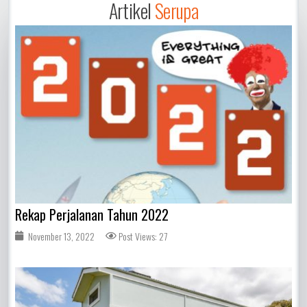
Artikel
Serupa
Rekap Perjalanan Tahun 2022
November 13, 2022
Post Views: 27