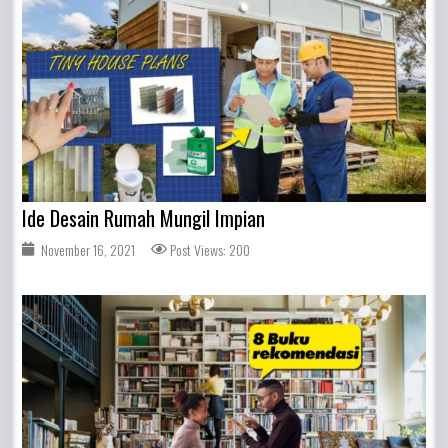
Ide Desain Rumah Mungil Impian
November 16, 2021
Post Views: 200