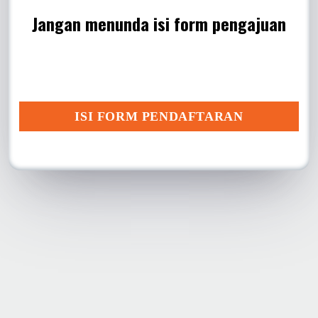
Jangan menunda isi form pengajuan
ISI FORM PENDAFTARAN