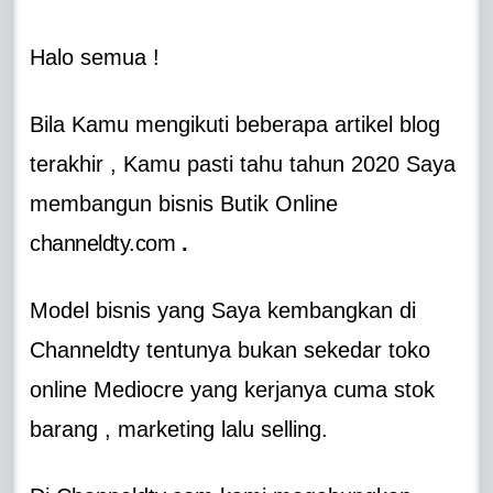
Halo semua !
Bila Kamu mengikuti beberapa artikel blog
terakhir , Kamu pasti tahu tahun 2020 Saya
membangun bisnis Butik Online
channeldty.com
.
Model bisnis yang Saya kembangkan di
Channeldty tentunya bukan sekedar toko
online Mediocre yang kerjanya cuma stok
barang , marketing lalu selling.