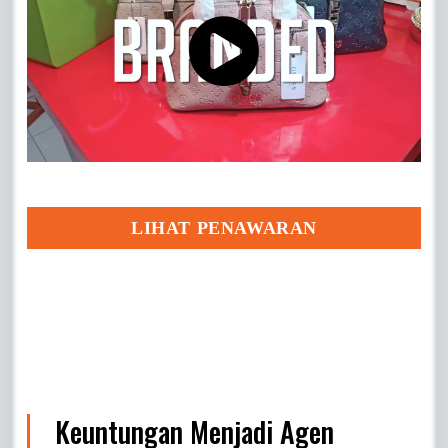
LIHAT PENAWARAN
Keuntungan Menjadi Agen