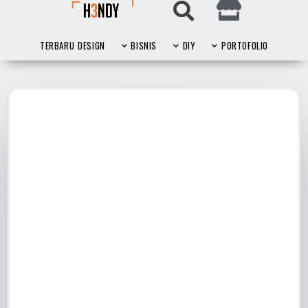
TERBARU
DESIGN
BISNIS
DIY
PORTOFOLIO