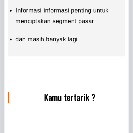
Informasi-informasi penting untuk
menciptakan segment pasar
dan masih banyak lagi .
Kamu tertarik ?