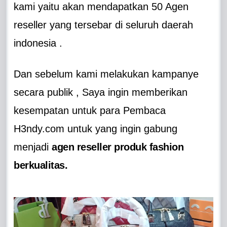
kami yaitu akan mendapatkan 50 Agen
reseller yang tersebar di seluruh daerah
indonesia .
Dan sebelum kami melakukan kampanye
secara publik , Saya ingin memberikan
kesempatan untuk para Pembaca
H3ndy.com untuk yang ingin gabung
menjadi
agen reseller produk fashion
berkualitas.