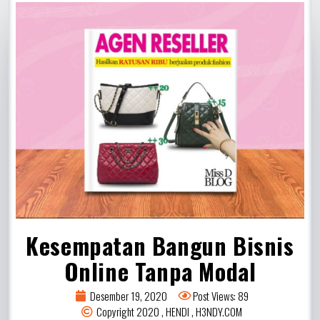
Kesempatan Bangun Bisnis
Online Tanpa Modal
Desember 19, 2020
Post Views: 89
Copyright 2020 , HENDI , H3NDY.COM