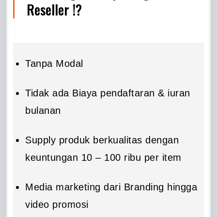
Reseller !?
Tanpa Modal
Tidak ada Biaya pendaftaran & iuran
bulanan
Supply produk berkualitas dengan
keuntungan 10 – 100 ribu per item
Media marketing dari Branding hingga
video promosi