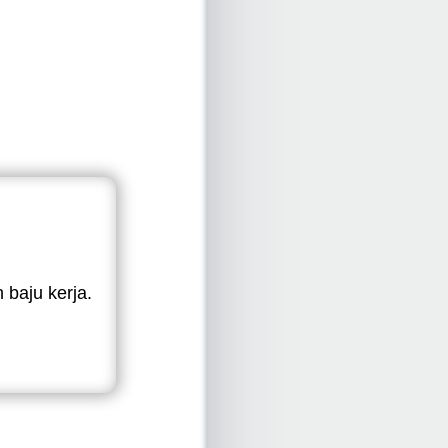
baju kerja.