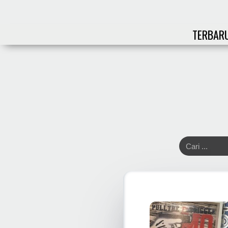
TERBAR