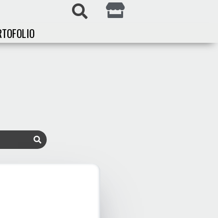
RTOFOLIO