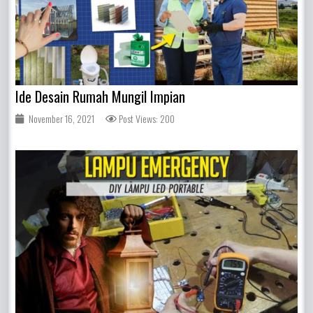
Ide Desain Rumah Mungil Impian
November 16, 2021
Post Views: 200