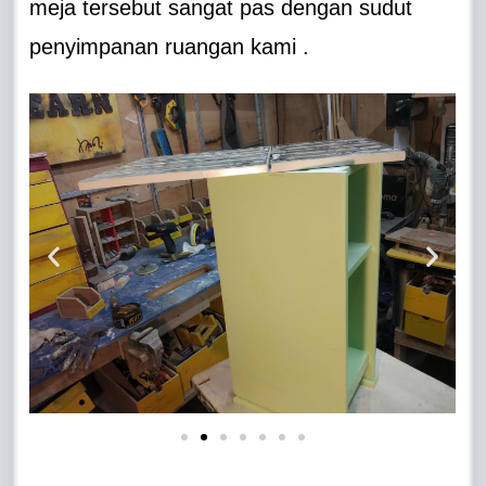
meja tersebut sangat pas dengan sudut
penyimpanan ruangan kami .