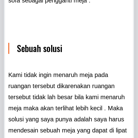
sofa sebagai pengganti meja .
Sebuah solusi
Kami tidak ingin menaruh meja pada
ruangan tersebut dikarenakan ruangan
tersebut tidak lah besar bila kami menaruh
meja maka akan terlihat lebih kecil . Maka
solusi yang saya punya adalah saya harus
mendesain sebuah meja yang dapat di lipat