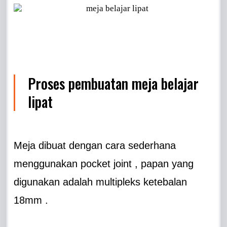
Proses pembuatan meja belajar
lipat
Meja dibuat dengan cara sederhana
menggunakan pocket joint , papan yang
digunakan adalah multipleks ketebalan
18mm .