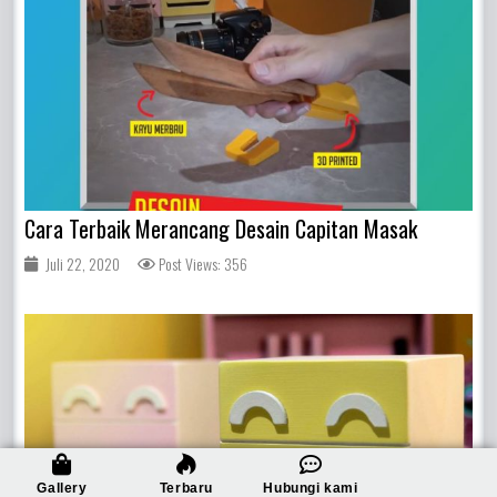
Cara Terbaik Merancang Desain Capitan Masak
Juli 22, 2020
Post Views: 356
Gallery
Terbaru
Hubungi kami