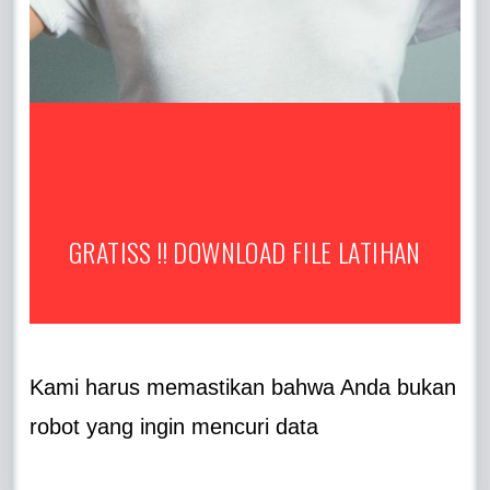
GRATISS !! DOWNLOAD FILE LATIHAN
Kami harus memastikan bahwa Anda bukan
robot yang ingin mencuri data