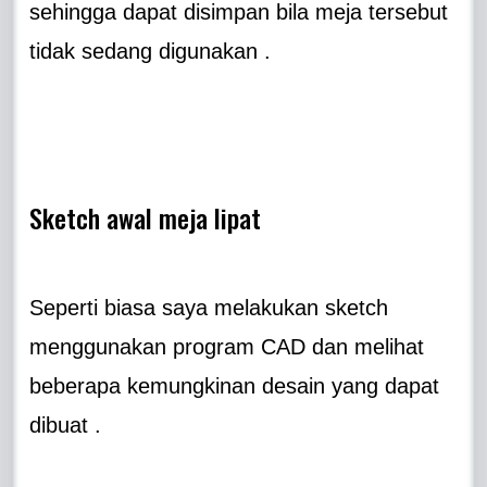
sehingga dapat disimpan bila meja tersebut
tidak sedang digunakan .
Sketch awal meja lipat
Seperti biasa saya melakukan sketch
menggunakan program CAD dan melihat
beberapa kemungkinan desain yang dapat
dibuat .