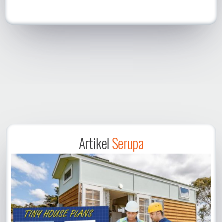
Artikel
Serupa