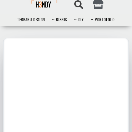
TERBARU
DESIGN
BISNIS
DIY
PORTOFOLIO