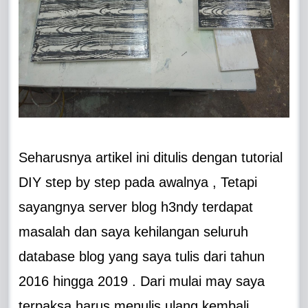
Seharusnya artikel ini ditulis dengan tutorial
DIY step by step pada awalnya , Tetapi
sayangnya server blog h3ndy terdapat
masalah dan saya kehilangan seluruh
database blog yang saya tulis dari tahun
2016 hingga 2019 . Dari mulai may saya
terpaksa harus menulis ulang kembali