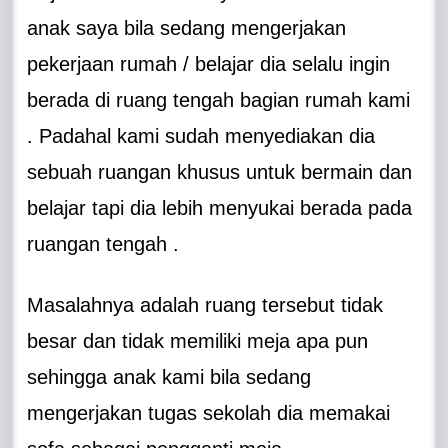
anak saya bila sedang mengerjakan
pekerjaan rumah / belajar dia selalu ingin
berada di ruang tengah bagian rumah kami
. Padahal kami sudah menyediakan dia
sebuah ruangan khusus untuk bermain dan
belajar tapi dia lebih menyukai berada pada
ruangan tengah .
Masalahnya adalah ruang tersebut tidak
besar dan tidak memiliki meja apa pun
sehingga anak kami bila sedang
mengerjakan tugas sekolah dia memakai