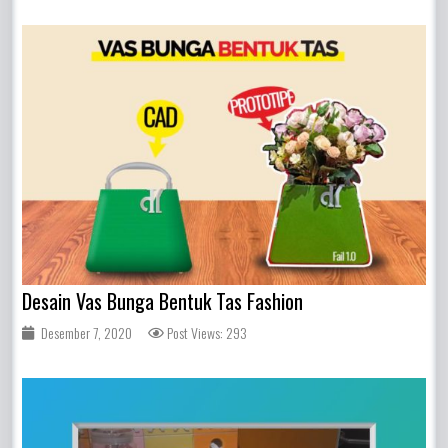
Desain Vas Bunga Bentuk Tas Fashion
Desember 7, 2020
Post Views: 293