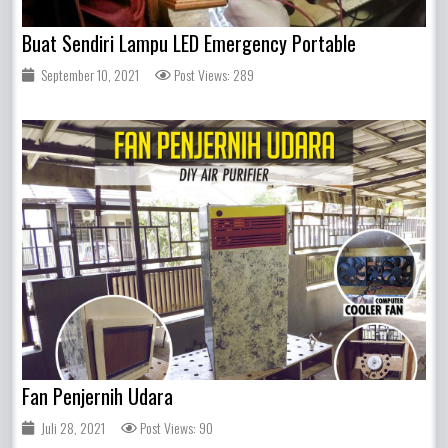
Buat Sendiri Lampu LED Emergency Portable
September 10, 2021
Post Views: 289
Fan Penjernih Udara
Juli 28, 2021
Post Views: 90