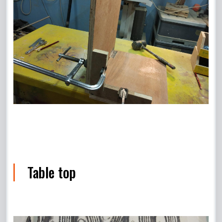
Table top