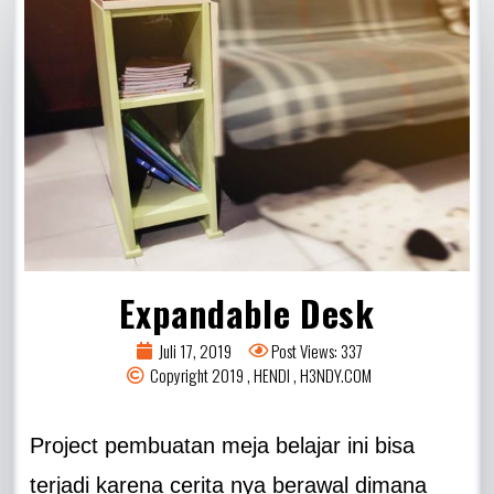
Expandable Desk
Juli 17, 2019
Post Views: 337
Copyright 2019 , HENDI , H3NDY.COM
Project pembuatan meja belajar ini bisa
terjadi karena cerita nya berawal dimana