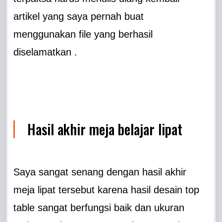
artikel yang saya pernah buat
menggunakan file yang berhasil
diselamatkan .
Hasil akhir meja belajar lipat
Saya sangat senang dengan hasil akhir
meja lipat tersebut karena hasil desain top
table sangat berfungsi baik dan ukuran