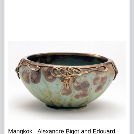
Mangkok , Alexandre Bigot and Edouard