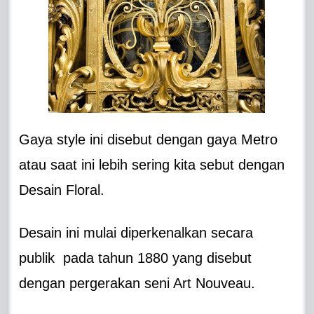
Gaya style ini disebut dengan gaya Metro
atau saat ini lebih sering kita sebut dengan
Desain Floral.
Desain ini mulai diperkenalkan secara
publik pada tahun 1880 yang disebut
dengan pergerakan seni Art Nouveau.