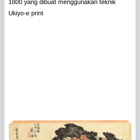
1800 yang dibuat menggunakan teknik
Ukiyo-e print