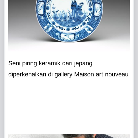
Seni piring keramik dari jepang
diperkenalkan di gallery Maison art nouveau