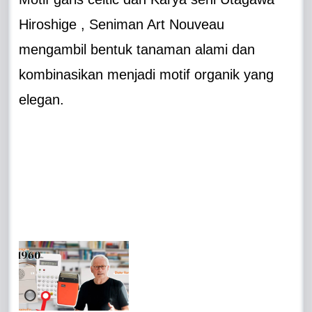
Hiroshige , Seniman Art Nouveau
mengambil bentuk tanaman alami dan
kombinasikan menjadi motif organik yang
elegan.