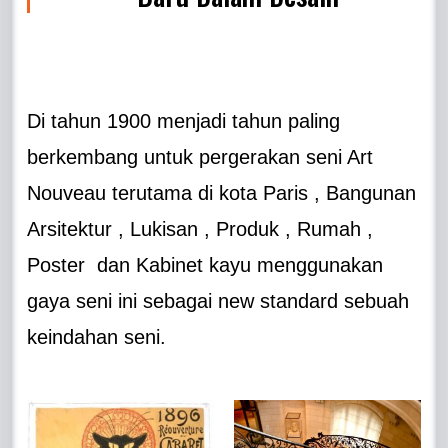
Di tahun 1900 menjadi tahun paling
berkembang untuk pergerakan seni Art
Nouveau terutama di kota Paris , Bangunan
Arsitektur , Lukisan , Produk , Rumah ,
Poster dan Kabinet kayu menggunakan
gaya seni ini sebagai new standard sebuah
keindahan seni.