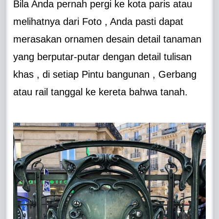
Bila Anda pernah pergi ke kota paris atau
melihatnya dari Foto , Anda pasti dapat
merasakan ornamen desain detail tanaman
yang berputar-putar dengan detail tulisan
khas , di setiap Pintu bangunan , Gerbang
atau rail tanggal ke kereta bahwa tanah.