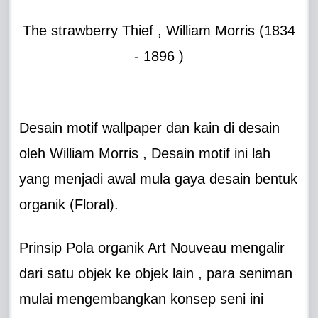
The strawberry Thief , William Morris (1834
- 1896 )
Desain motif wallpaper dan kain di desain
oleh William Morris , Desain motif ini lah
yang menjadi awal mula gaya desain bentuk
organik (Floral).
Prinsip Pola organik Art Nouveau mengalir
dari satu objek ke objek lain , para seniman
mulai mengembangkan konsep seni ini