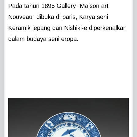
Pada tahun 1895 Gallery “Maison art
Nouveau” dibuka di paris, Karya seni
Keramik jepang dan Nishiki-e diperkenalkan
dalam budaya seni eropa.