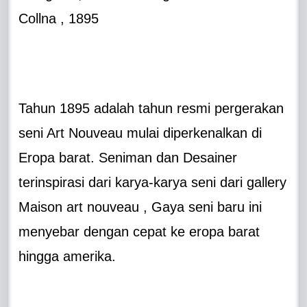
Collna , 1895
Tahun 1895 adalah tahun resmi pergerakan
seni Art Nouveau mulai diperkenalkan di
Eropa barat. Seniman dan Desainer
terinspirasi dari karya-karya seni dari gallery
Maison art nouveau , Gaya seni baru ini
menyebar dengan cepat ke eropa barat
hingga amerika.