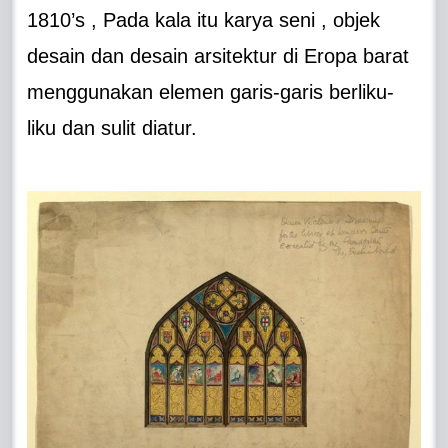
1810’s , Pada kala itu karya seni , objek
desain dan desain arsitektur di Eropa barat
menggunakan elemen garis-garis berliku-
liku dan sulit diatur.