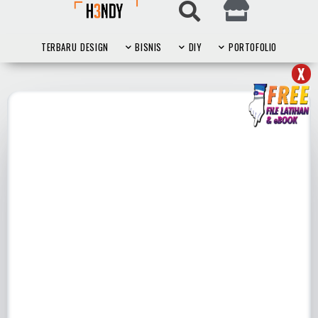
TERBARU
DESIGN
BISNIS
DIY
PORTOFOLIO
X