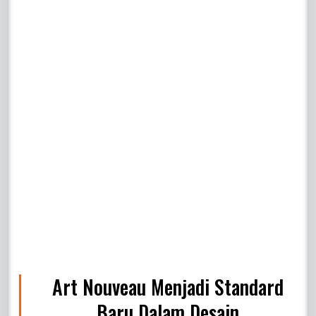
Art Nouveau Menjadi Standard
Baru Dalam Desain