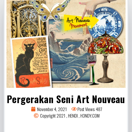
Pergerakan Seni Art Nouveau
November 4, 2021
Post Views: 487
Copyright 2021 , HENDI , H3NDY.COM