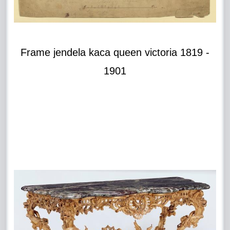
Frame jendela kaca queen victoria 1819 -
1901