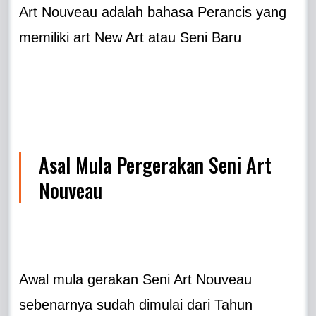
Art Nouveau adalah bahasa Perancis yang
memiliki art New Art atau Seni Baru
Asal Mula Pergerakan Seni Art
Nouveau
Awal mula gerakan Seni Art Nouveau
sebenarnya sudah dimulai dari Tahun