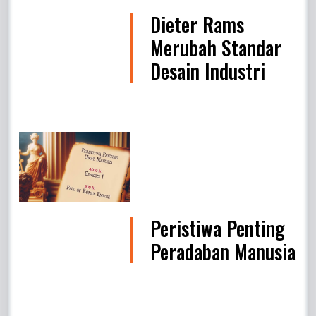
Dieter Rams
Merubah Standar
Desain Industri
Peristiwa Penting
Peradaban Manusia