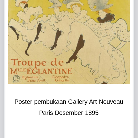
Poster pembukaan Gallery Art Nouveau
Paris Desember 1895