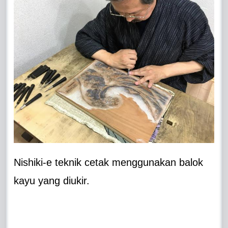
Nishiki-e teknik cetak menggunakan balok
kayu yang diukir.