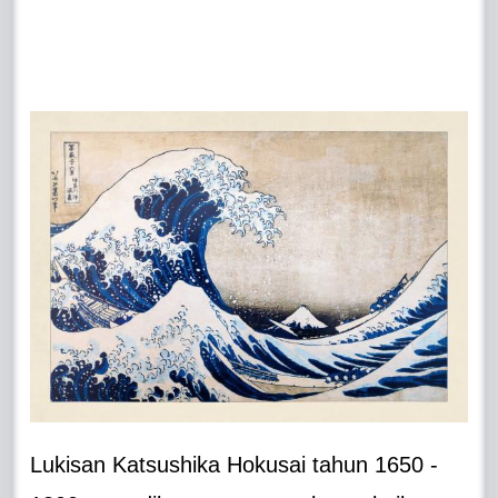
Lukisan Katsushika Hokusai tahun 1650 -