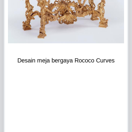
Desain meja bergaya Rococo Curves