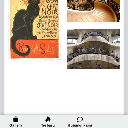
Gallery
Terbaru
Hubungi kami