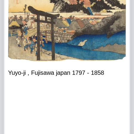
Yuyo-ji , Fujisawa japan 1797 - 1858