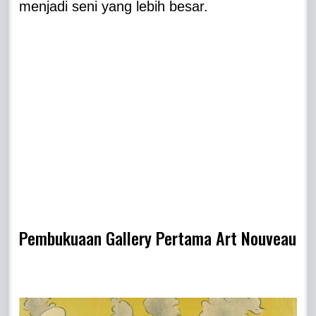
menjadi seni yang lebih besar.
Pembukuaan Gallery Pertama Art Nouveau