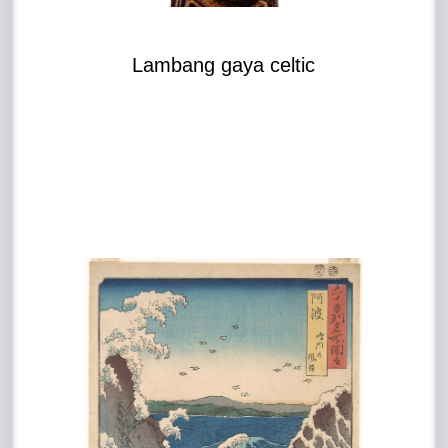
Lambang gaya celtic