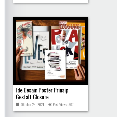
Ide Desain Poster Prinsip
Gestalt Closure
Oktober 24, 2021
Post Views: 907