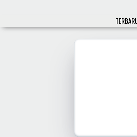
TERBAR