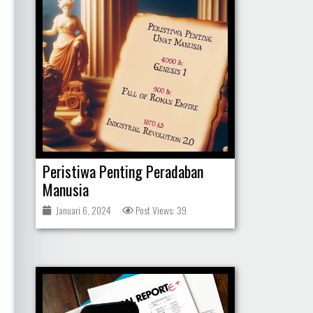
Peristiwa Penting Peradaban
Manusia
Januari 6, 2024
Post Views: 39