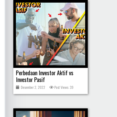
Perbedaan Investor Aktif vs
Investor Pasif
Desember 2, 2022
Post Views: 39