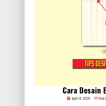
Cara Desain B
April 14, 2020
Post 