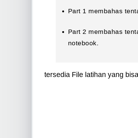
Part 1 membahas tent
Part 2 membahas tent
notebook.
tersedia File latihan yang bi