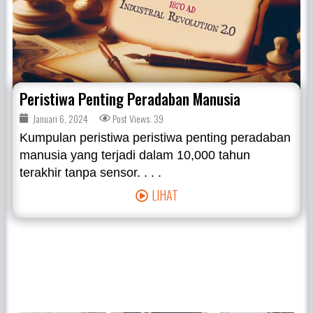
Peristiwa Penting Peradaban Manusia
Januari 6, 2024
Post Views: 39
Kumpulan peristiwa peristiwa penting peradaban
manusia yang terjadi dalam 10,000 tahun
terakhir tanpa sensor. . . .
LIHAT