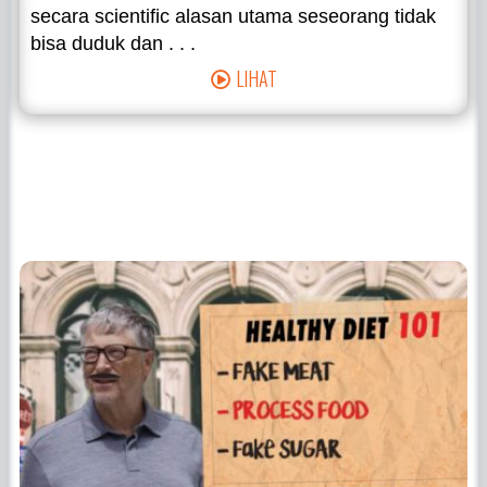
secara scientific alasan utama seseorang tidak
bisa duduk dan . . .
LIHAT