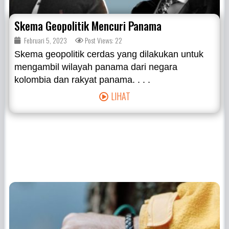
Skema Geopolitik Mencuri Panama
Februari 5, 2023
Post Views: 22
Skema geopolitik cerdas yang dilakukan untuk
mengambil wilayah panama dari negara
kolombia dan rakyat panama. . . .
LIHAT