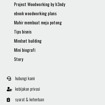
Project Woodworking by h3ndy
ebook woodworking plans
Mahir membuat meja potong
Tips bisnis
Mindset building
Mini biografi
Story
hubungi kami
kebijakan privasi
syarat & ketentuan