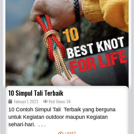
10 Simpul Tali Terbaik
Februari 1, 2023
Post Views: 34
10 Contoh Simpul Tali Terbaik yang berguna
untuk Kegiatan outdoor maupun Kegiatan
sehari-hari. . . .