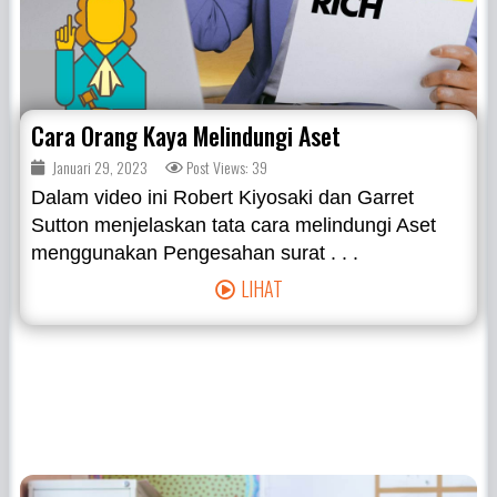
Cara Orang Kaya Melindungi Aset
Januari 29, 2023
Post Views: 39
Dalam video ini Robert Kiyosaki dan Garret
Sutton menjelaskan tata cara melindungi Aset
menggunakan Pengesahan surat . . .
LIHAT