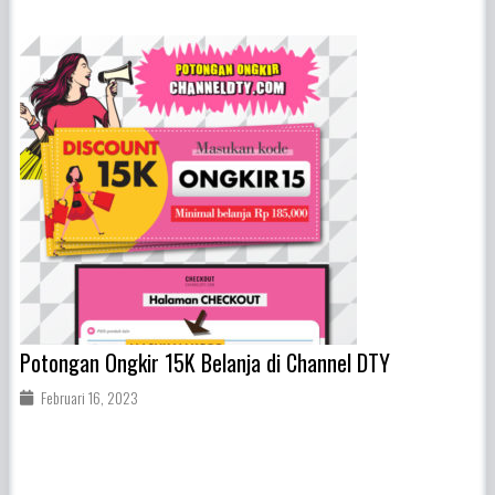
Potongan Ongkir 15K Belanja di Channel DTY
Februari 16, 2023