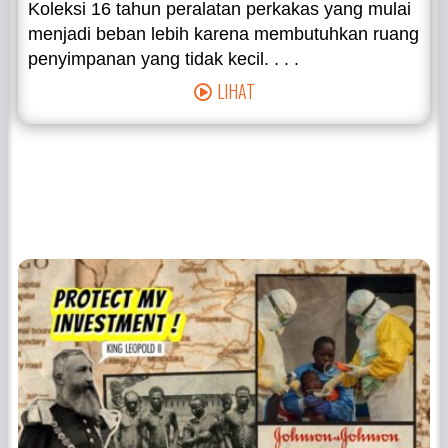
Koleksi 16 tahun peralatan perkakas yang mulai
menjadi beban lebih karena membutuhkan ruang
penyimpanan yang tidak kecil. . . .
LIHAT