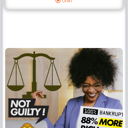
LIHAT