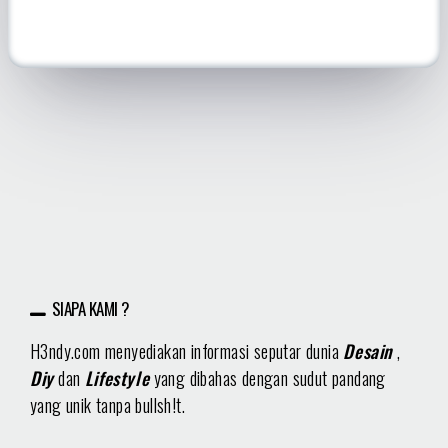
SIAPA KAMI ?
H3ndy.com menyediakan informasi seputar dunia
Desain
,
Diy
dan
Lifestyle
yang dibahas dengan sudut pandang
yang unik tanpa bullsh!t.