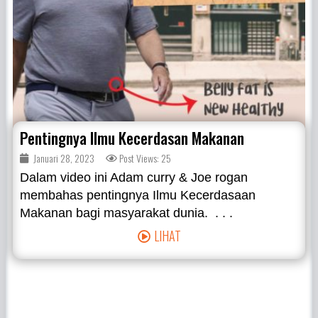
Pentingnya Ilmu Kecerdasan Makanan
Januari 28, 2023
Post Views: 25
Dalam video ini Adam curry & Joe rogan
membahas pentingnya Ilmu Kecerdasaan
Makanan bagi masyarakat dunia. . . .
LIHAT