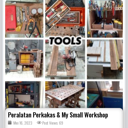
Peralatan Perkakas & My Small Workshop
Mei 16, 2023
Post Views: 69