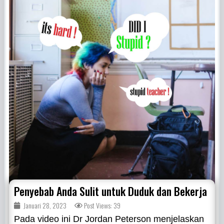
Penyebab Anda Sulit untuk Duduk dan Bekerja
Januari 28, 2023
Post Views: 39
Pada video ini Dr Jordan Peterson menjelaskan