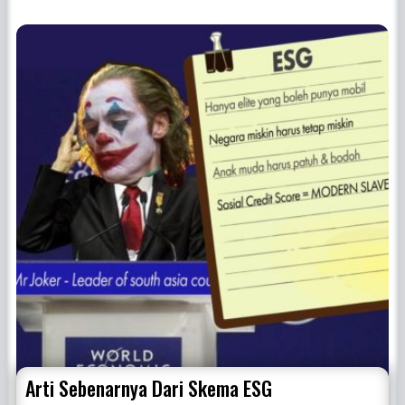
Arti Sebenarnya Dari Skema ESG