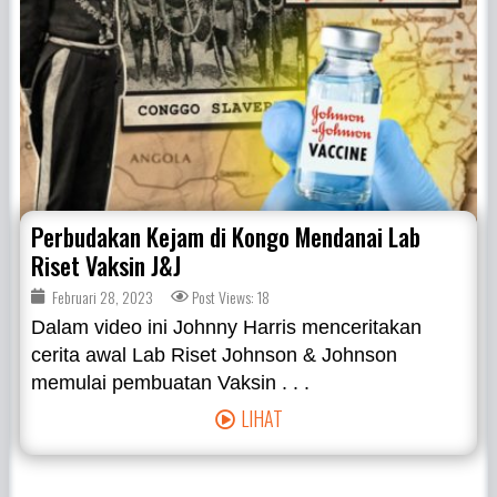
Perbudakan Kejam di Kongo Mendanai Lab
Riset Vaksin J&J
Februari 28, 2023
Post Views: 18
Dalam video ini Johnny Harris menceritakan
cerita awal Lab Riset Johnson & Johnson
memulai pembuatan Vaksin . . .
LIHAT