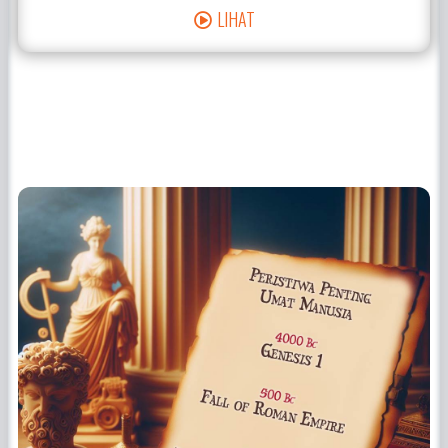
LIHAT