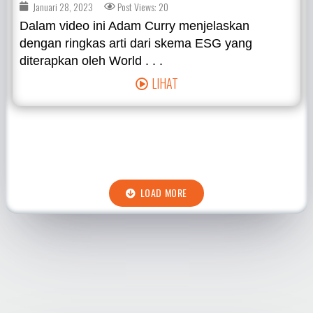
Januari 28, 2023
Post Views: 20
Dalam video ini Adam Curry menjelaskan
dengan ringkas arti dari skema ESG yang
diterapkan oleh World . . .
LIHAT
LOAD MORE