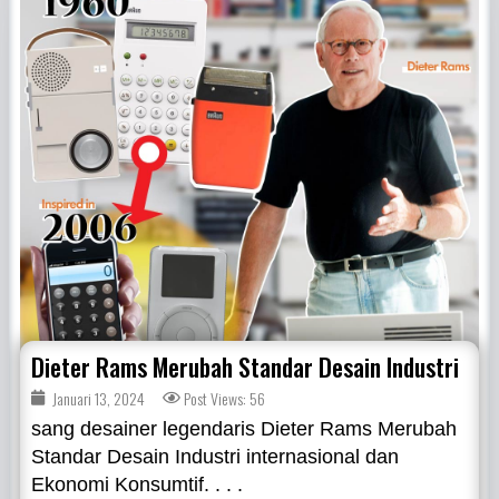
Dieter Rams Merubah Standar Desain Industri
Januari 13, 2024
Post Views: 56
sang desainer legendaris Dieter Rams Merubah
Standar Desain Industri internasional dan
Ekonomi Konsumtif. . . .