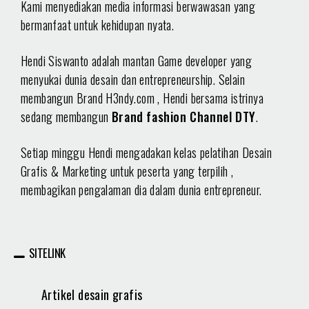
Kami menyediakan media informasi berwawasan yang
bermanfaat untuk kehidupan nyata.
Hendi Siswanto adalah mantan Game developer yang
menyukai dunia desain dan entrepreneurship. Selain
membangun Brand H3ndy.com , Hendi bersama istrinya
sedang membangun
Brand fashion Channel DTY
.
Setiap minggu Hendi mengadakan kelas pelatihan Desain
Grafis & Marketing untuk peserta yang terpilih ,
membagikan pengalaman dia dalam dunia entrepreneur.
SITELINK
Artikel desain grafis