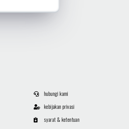
hubungi kami
kebijakan privasi
syarat & ketentuan