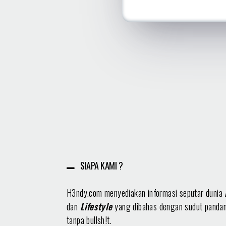
SIAPA KAMI ?
H3ndy.com menyediakan informasi seputar dunia
dan
Lifestyle
yang dibahas dengan sudut panda
tanpa bullsh!t.