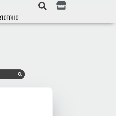
RTOFOLIO