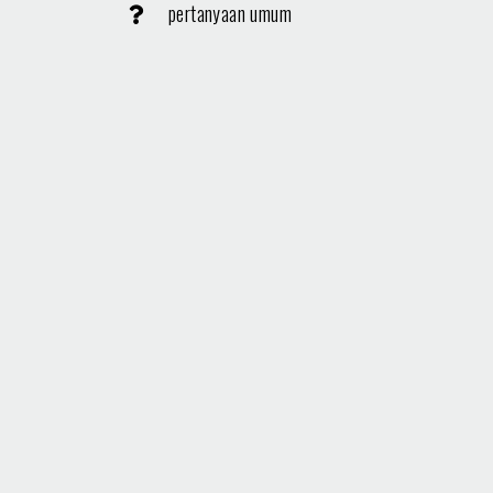
pertanyaan umum