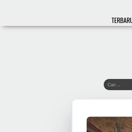
TERBAR