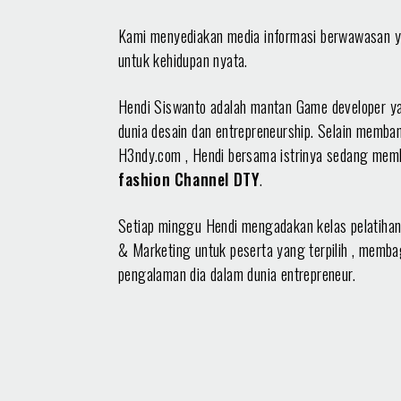
Kami menyediakan media informasi berwawasan 
untuk kehidupan nyata.
Hendi Siswanto adalah mantan Game developer y
dunia desain dan entrepreneurship. Selain memb
H3ndy.com , Hendi bersama istrinya sedang me
fashion Channel DTY
.
Setiap minggu Hendi mengadakan kelas pelatihan
& Marketing untuk peserta yang terpilih , memba
pengalaman dia dalam dunia entrepreneur.