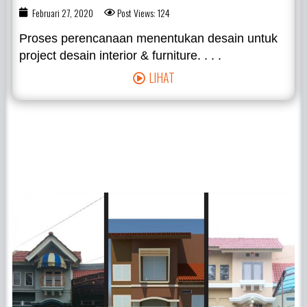
Februari 27, 2020
Post Views: 124
Proses perencanaan menentukan desain untuk
project desain interior & furniture. . . .
LIHAT