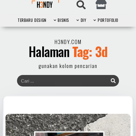
TERBARU
DESIGN
BISNIS
DIY
PORTOFOLIO
H3NDY.COM
Halaman
Tag: 3d
gunakan kolom pencarian