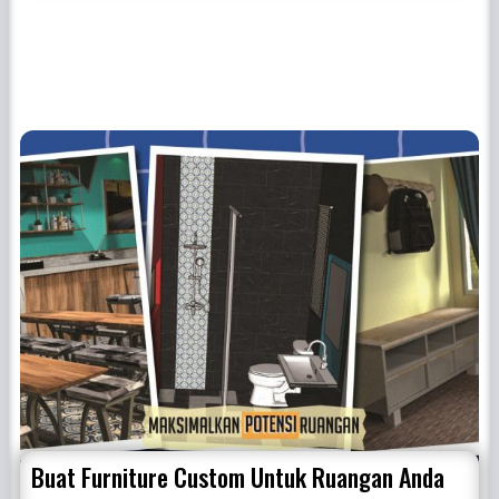
Buat Furniture Custom Untuk Ruangan Anda