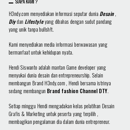
SIAPA KAMI ?
H3ndy.com menyediakan informasi seputar dunia
Desain
,
Diy
dan
Lifestyle
yang dibahas dengan sudut pandang
yang unik tanpa bullsh!t.
Kami menyediakan media informasi berwawasan yang
bermanfaat untuk kehidupan nyata.
Hendi Siswanto adalah mantan Game developer yang
menyukai dunia desain dan entrepreneurship. Selain
membangun Brand H3ndy.com , Hendi bersama istrinya
sedang membangun
Brand fashion Channel DTY
.
Setiap minggu Hendi mengadakan kelas pelatihan Desain
Grafis & Marketing untuk peserta yang terpilih ,
membagikan pengalaman dia dalam dunia entrepreneur.