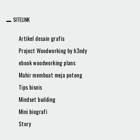
SITELINK
Artikel desain grafis
Project Woodworking by h3ndy
ebook woodworking plans
Mahir membuat meja potong
Tips bisnis
Mindset building
Mini biografi
Story