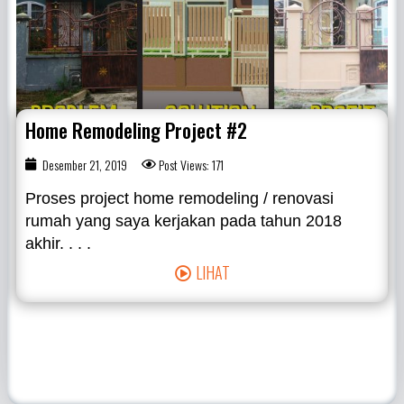
Home Remodeling Project #2
Desember 21, 2019
Post Views: 171
Proses project home remodeling / renovasi
rumah yang saya kerjakan pada tahun 2018
akhir. . . .
LIHAT