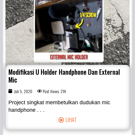
Modifikasi U Holder Handphone Dan External
Mic
Juli 5, 2020
Post Views: 214
Project singkat membetulkan dudukan mic
handphone . . .
LIHAT