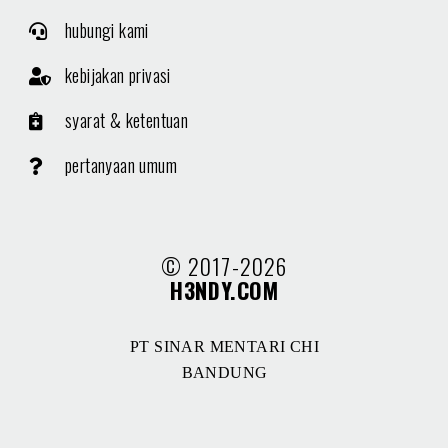
hubungi kami
kebijakan privasi
syarat & ketentuan
pertanyaan umum
© 2017-2026
H3NDY.COM
PT SINAR MENTARI CHI
BANDUNG