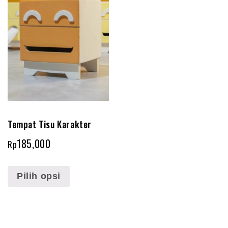
Tempat Tisu Karakter
185,000
Rp
Pilih opsi