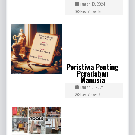
januari 13, 2024
Post Views: 56
Peristiwa Penting
Peradaban
Manusia
januari 6, 2024
Post Views: 39