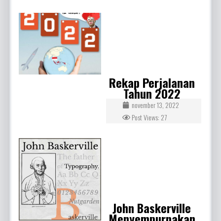
Rekap Perjalanan
Tahun 2022
november 13, 2022
Post Views: 27
John Baskerville
Menyempurnakan