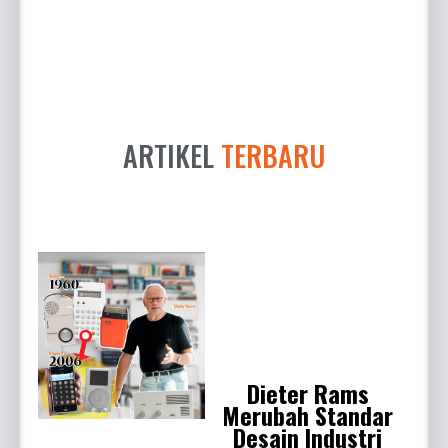
ARTIKEL
TERBARU
Dieter Rams
Merubah Standar
Desain Industri