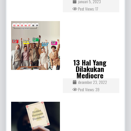
januari 5, 2023
Post Views: 17
13 Hal Yang
Dilakukan
Mediocre
desember 23, 2022
Post Views: 39