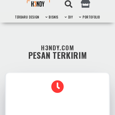
TERBARU
DESIGN
BISNIS
DIY
PORTOFOLIO
H3NDY.COM
PESAN TERKIRIM