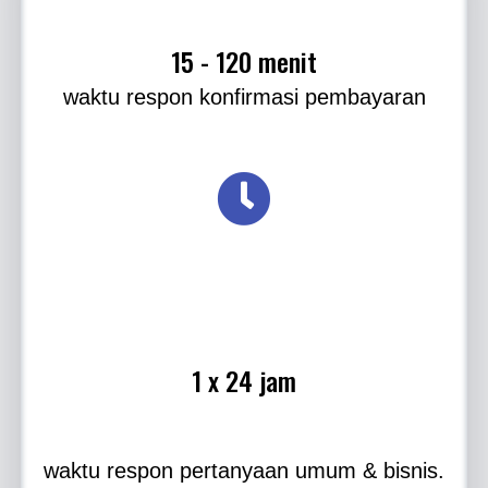
15 - 120 menit
waktu respon konfirmasi pembayaran
1 x 24 jam
waktu respon pertanyaan umum & bisnis.