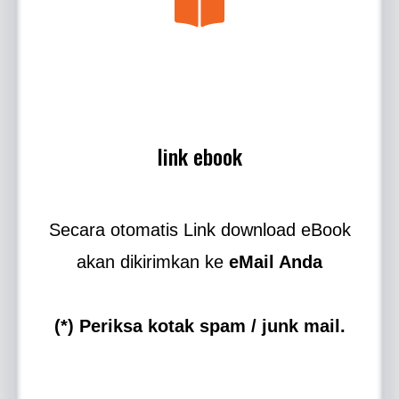
link ebook
Secara otomatis Link download eBook
akan dikirimkan ke
eMail Anda
(*) Periksa kotak spam / junk mail.