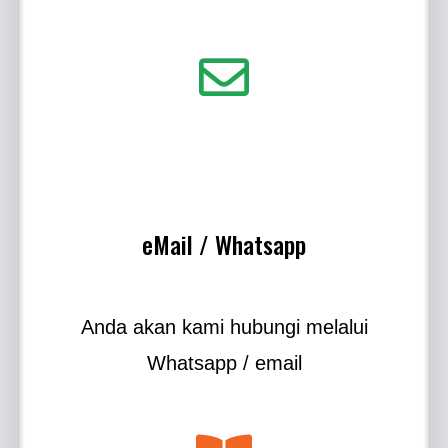
eMail / Whatsapp
Anda akan kami hubungi melalui
Whatsapp / email​