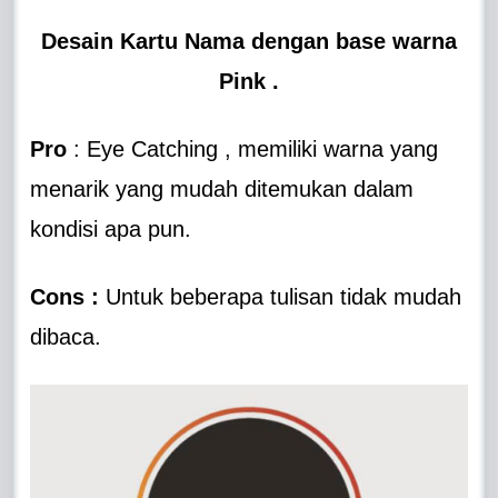
Desain Kartu Nama dengan base warna
Pink .
Pro
: Eye Catching , memiliki warna yang
menarik yang mudah ditemukan dalam
kondisi apa pun.
Cons :
Untuk beberapa tulisan tidak mudah
dibaca.