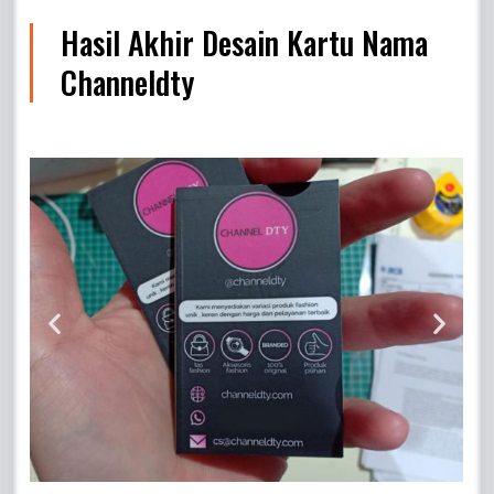
Hasil Akhir Desain Kartu Nama
Channeldty