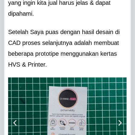
yang ingin kita jual harus jelas & dapat
dipahami.
Setelah Saya puas dengan hasil desain di
CAD proses selanjutnya adalah membuat
beberapa prototipe menggunakan kertas
HVS & Printer.