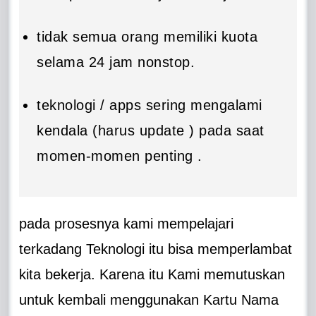
tidak semua orang memiliki kuota
selama 24 jam nonstop.
teknologi / apps sering mengalami
kendala (harus update ) pada saat
momen-momen penting .
pada prosesnya kami mempelajari
terkadang Teknologi itu bisa memperlambat
kita bekerja. Karena itu Kami memutuskan
untuk kembali menggunakan Kartu Nama