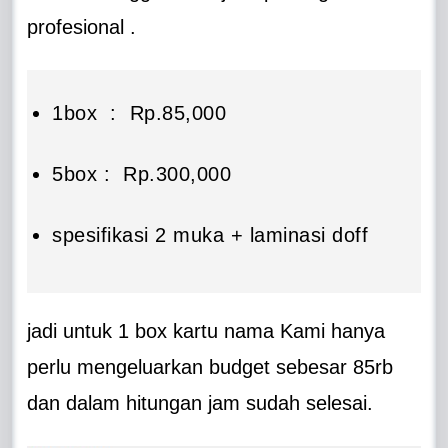
profesional .
1box : Rp.85,000
5box : Rp.300,000
spesifikasi 2 muka + laminasi doff
jadi untuk 1 box kartu nama Kami hanya
perlu mengeluarkan budget sebesar 85rb
dan dalam hitungan jam sudah selesai.