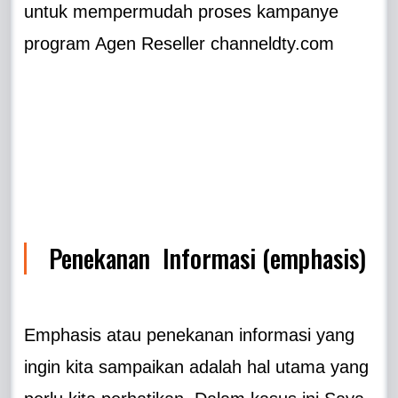
untuk mempermudah proses kampanye
program Agen Reseller channeldty.com
Penekanan Informasi (emphasis)
Emphasis atau penekanan informasi yang
ingin kita sampaikan adalah hal utama yang