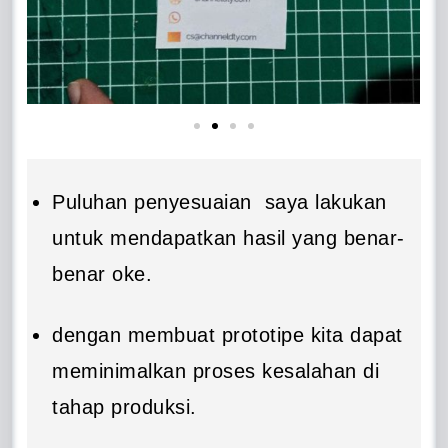
Puluhan penyesuaian saya lakukan
untuk mendapatkan hasil yang benar-
benar oke.
dengan membuat prototipe kita dapat
meminimalkan proses kesalahan di
tahap produksi.