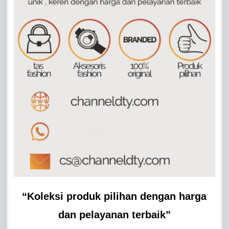
“Koleksi produk pilihan dengan harga
dan pelayanan terbaik”