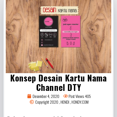
Konsep Desain Kartu Nama
Channel DTY
Desember 4, 2020
Post Views: 405
Copyright 2020 , HENDI , H3NDY.COM