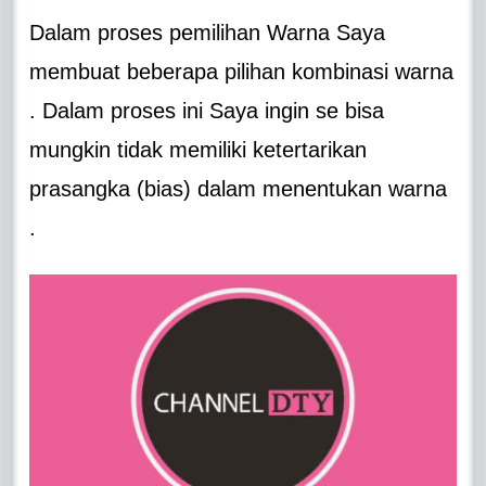
Dalam proses pemilihan Warna Saya
membuat beberapa pilihan kombinasi warna
. Dalam proses ini Saya ingin se bisa
mungkin tidak memiliki ketertarikan
prasangka (bias) dalam menentukan warna
.