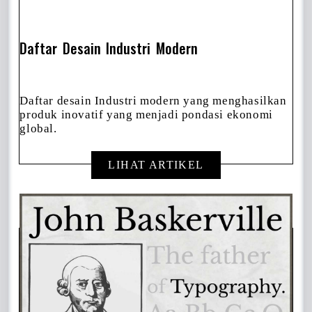
Daftar Desain Industri Modern
Daftar desain Industri modern yang menghasilkan
produk inovatif yang menjadi pondasi ekonomi
global.
LIHAT ARTIKEL