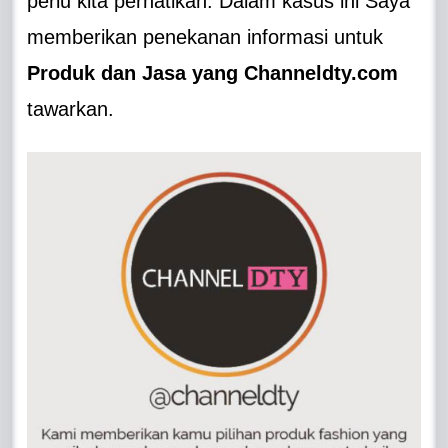
perlu kita perhatikan. Dalam kasus ini Saya
memberikan penekanan informasi untuk
Produk dan Jasa yang Channeldty.com
tawarkan.