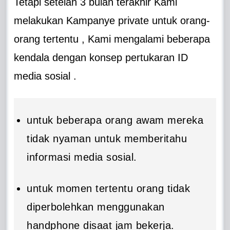
Tetapi setelah 3 bulan terakhir Kami
melakukan Kampanye private untuk orang-
orang tertentu , Kami mengalami beberapa
kendala dengan konsep pertukaran ID
media sosial .
untuk beberapa orang awam mereka
tidak nyaman untuk memberitahu
informasi media sosial.
untuk momen tertentu orang tidak
diperbolehkan menggunakan
handphone disaat jam bekerja.