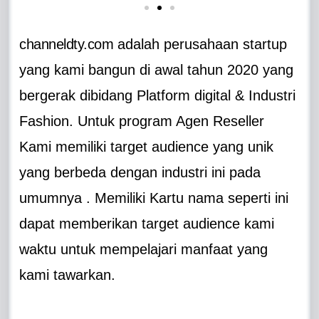
channeldty.com
adalah perusahaan startup
yang kami bangun di awal tahun 2020 yang
bergerak dibidang Platform digital & Industri
Fashion. Untuk program Agen Reseller
Kami memiliki target audience yang unik
yang berbeda dengan industri ini pada
umumnya . Memiliki Kartu nama seperti ini
dapat memberikan target audience kami
waktu untuk mempelajari manfaat yang
kami tawarkan.