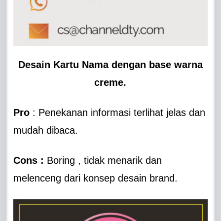
Desain Kartu Nama dengan base warna
creme.
Pro
: Penekanan informasi terlihat jelas dan
mudah dibaca.
Cons :
Boring , tidak menarik dan
melenceng dari konsep desain brand.