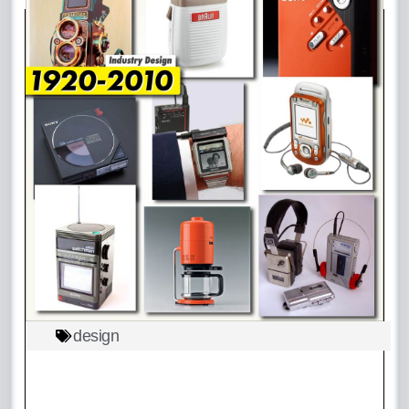
design