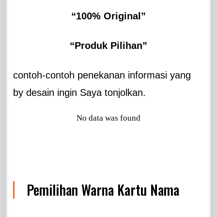
“100% Original”
“Produk Pilihan”
contoh-contoh penekanan informasi yang
by desain ingin Saya tonjolkan.
No data was found
Pemilihan Warna Kartu Nama