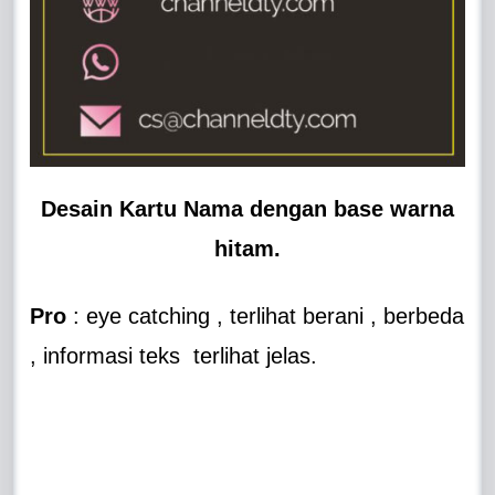
Desain Kartu Nama dengan base warna
hitam.
Pro
: eye catching , terlihat berani , berbeda
, informasi teks terlihat jelas.