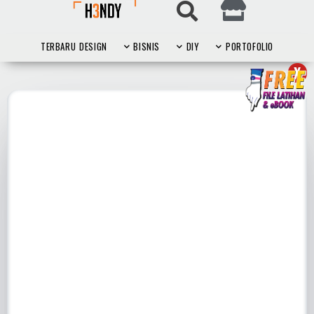
TERBARU
DESIGN
BISNIS
DIY
PORTOFOLIO
X