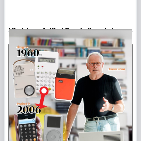
Lihat Juga Artikel Desain Yang Lain