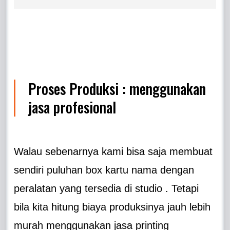
Proses Produksi : menggunakan
jasa profesional
Walau sebenarnya kami bisa saja membuat
sendiri puluhan box kartu nama dengan
peralatan yang tersedia di studio . Tetapi
bila kita hitung biaya produksinya jauh lebih
murah menggunakan jasa printing