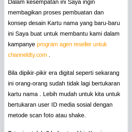
Dalam kesempatan ini Saya ingin
membagikan proses pembuatan dan
konsep desain Kartu nama yang baru-baru
ini Saya buat untuk membantu kami dalam
kampanye
program agen reseller untuk
channeldty.com
.
Bila dipikir-pikir era digital seperti sekarang
ini orang-orang sudah tidak lagi bertukaran
kartu nama . Lebih mudah untuk kita untuk
bertukaran user ID media sosial dengan
metode scan foto atau shake.