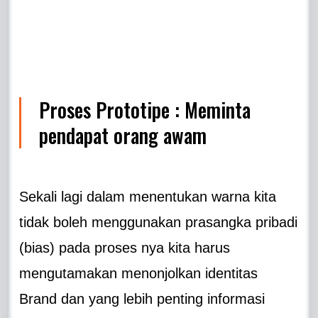
Proses Prototipe : Meminta
pendapat orang awam
Sekali lagi dalam menentukan warna kita
tidak boleh menggunakan prasangka pribadi
(bias) pada proses nya kita harus
mengutamakan menonjolkan identitas
Brand dan yang lebih penting informasi