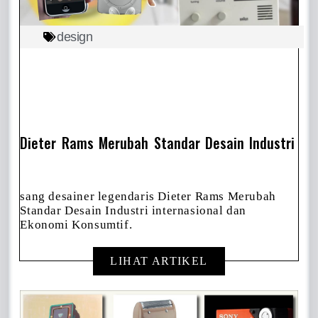
design
Dieter Rams Merubah Standar Desain Industri
sang desainer legendaris Dieter Rams Merubah
Standar Desain Industri internasional dan
Ekonomi Konsumtif.
LIHAT ARTIKEL