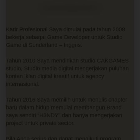
Karir Profesional Saya dimulai pada tahun 2008
bekerja sebagai Game Developer untuk Studio
Game di Sunderland – Inggris.
Tahun 2010 Saya mendirikan studio CAKGAMES
studio, Studio media digital mengerjakan puluhan
konten iklan digital kreatif untuk agency
internasional.
Tahun 2016 Saya memilih untuk menulis chapter
baru dalam hidup memulai membangun Brand
saya sendiri “H3NDY” dan hanya mengerjakan
project untuk private sector.
Bila Anda serius dan dapat mengikuti program