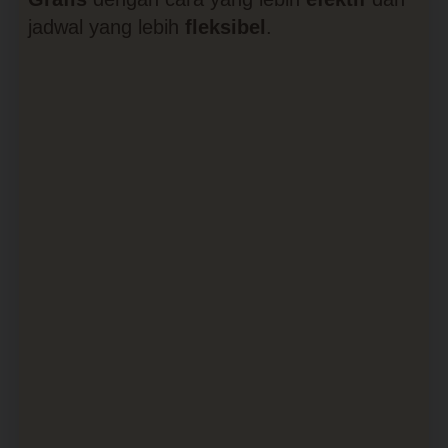
jadwal yang lebih
fleksibel
.