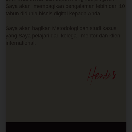
Saya akan membagikan pengalaman lebih dari 10
tahun didunia bisnis digital kepada Anda.
Saya akan bagikan Metodologi dan studi kasus
yang Saya pelajari dari kolega , mentor dan klien
international.