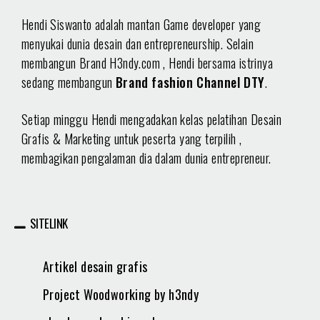
Hendi Siswanto adalah mantan Game developer yang
menyukai dunia desain dan entrepreneurship. Selain
membangun Brand H3ndy.com , Hendi bersama istrinya
sedang membangun
Brand fashion Channel DTY
.
Setiap minggu Hendi mengadakan kelas pelatihan Desain
Grafis & Marketing untuk peserta yang terpilih ,
membagikan pengalaman dia dalam dunia entrepreneur.
SITELINK
Artikel desain grafis
Project Woodworking by h3ndy