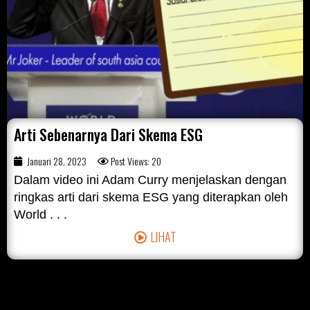
Arti Sebenarnya Dari Skema ESG
Januari 28, 2023
Post Views: 20
Dalam video ini Adam Curry menjelaskan dengan
ringkas arti dari skema ESG yang diterapkan oleh
World . . .
LIHAT