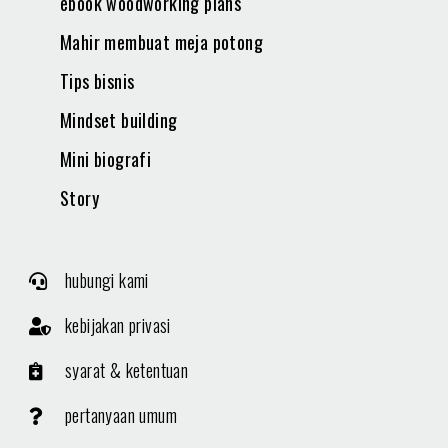
ebook woodworking plans
Mahir membuat meja potong
Tips bisnis
Mindset building
Mini biografi
Story
hubungi kami
kebijakan privasi
syarat & ketentuan
pertanyaan umum