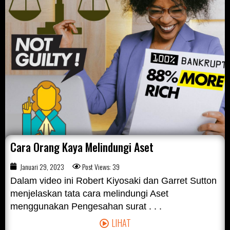
Cara Orang Kaya Melindungi Aset
Januari 29, 2023
Post Views: 39
Dalam video ini Robert Kiyosaki dan Garret Sutton
menjelaskan tata cara melindungi Aset
menggunakan Pengesahan surat . . .
LIHAT