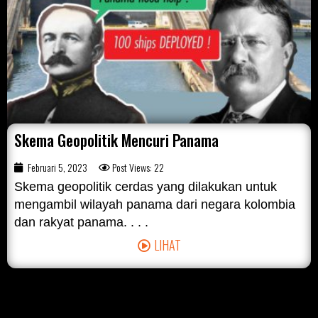
Skema Geopolitik Mencuri Panama
Februari 5, 2023
Post Views: 22
Skema geopolitik cerdas yang dilakukan untuk
mengambil wilayah panama dari negara kolombia
dan rakyat panama. . . .
LIHAT