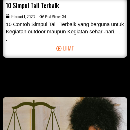
10 Simpul Tali Terbaik
Februari 1, 2023
Post Views: 34
10 Contoh Simpul Tali Terbaik yang berguna untuk
Kegiatan outdoor maupun Kegiatan sehari-hari. . .
.
LIHAT