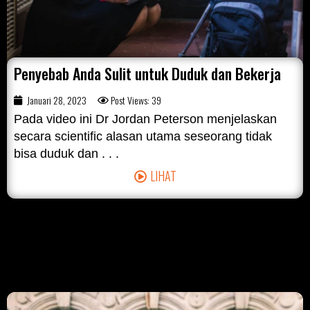
Penyebab Anda Sulit untuk Duduk dan Bekerja
Januari 28, 2023
Post Views: 39
Pada video ini Dr Jordan Peterson menjelaskan
secara scientific alasan utama seseorang tidak
bisa duduk dan . . .
LIHAT