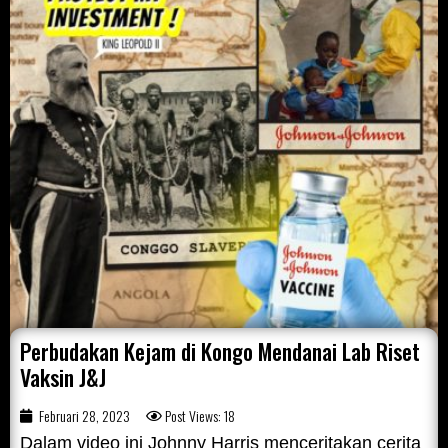
Perbudakan Kejam di Kongo Mendanai Lab Riset
Vaksin J&J
Februari 28, 2023
Post Views: 18
Dalam video ini Johnny Harris menceritakan cerita