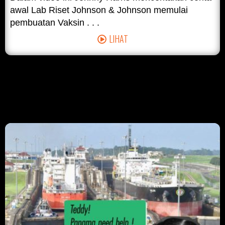
awal Lab Riset Johnson & Johnson memulai
pembuatan Vaksin . . .
LIHAT