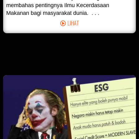
membahas pentingnya Ilmu Kecerdasaan
Makanan bagi masyarakat dunia. . . .
LIHAT