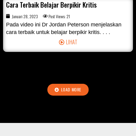
Cara Terbaik Belajar Berpikir Kritis
Januari 28, 2023
Post Views: 21
Pada video ini Dr Jordan Peterson menjelaskan
cara terbaik untuk belajar berpikir kritis. . . .
LIHAT
LOAD MORE