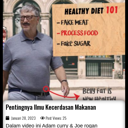
Pentingnya Ilmu Kecerdasan Makanan
Januari 28, 2023
Post Views: 25
Dalam video ini Adam curry & Joe rogan