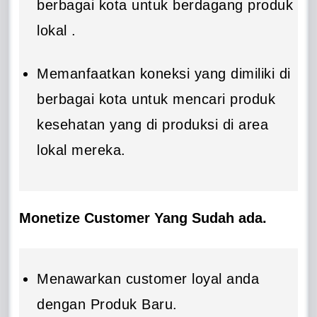
berbagai kota untuk berdagang produk
lokal .
Memanfaatkan koneksi yang dimiliki di
berbagai kota untuk mencari produk
kesehatan yang di produksi di area
lokal mereka.
Monetize Customer Yang Sudah ada.
Menawarkan customer loyal anda
dengan Produk Baru.