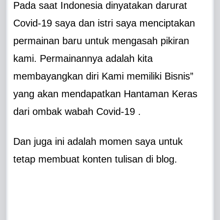
Pada saat Indonesia dinyatakan darurat
Covid-19 saya dan istri saya menciptakan
permainan baru untuk mengasah pikiran
kami. Permainannya adalah kita
membayangkan diri Kami memiliki Bisnis”
yang akan mendapatkan Hantaman Keras
dari ombak wabah Covid-19 .
Dan juga ini adalah momen saya untuk
tetap membuat konten tulisan di blog.