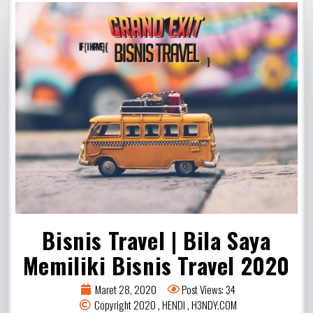
Bisnis Travel | Bila Saya
Memiliki Bisnis Travel 2020
Maret 28, 2020
Post Views: 34
Copyright 2020 , HENDI , H3NDY.COM