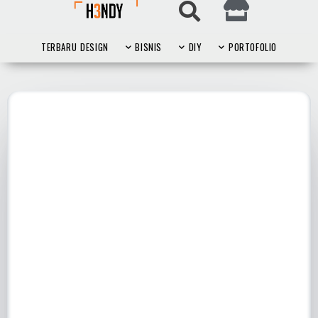
TERBARU
DESIGN
BISNIS
DIY
PORTOFOLIO