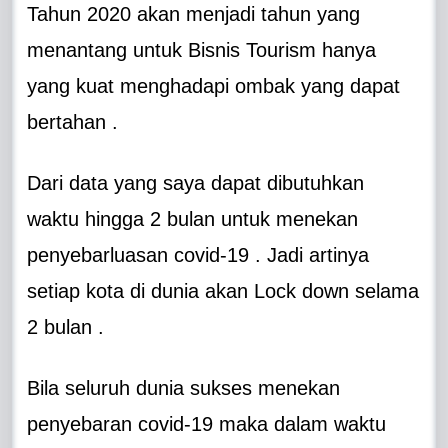
Tahun 2020 akan menjadi tahun yang
menantang untuk Bisnis Tourism hanya
yang kuat menghadapi ombak yang dapat
bertahan .
Dari data yang saya dapat dibutuhkan
waktu hingga 2 bulan untuk menekan
penyebarluasan covid-19 . Jadi artinya
setiap kota di dunia akan Lock down selama
2 bulan .
Bila seluruh dunia sukses menekan
penyebaran covid-19 maka dalam waktu