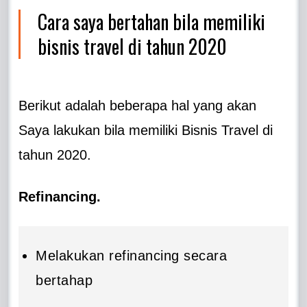
Cara saya bertahan bila memiliki
bisnis travel di tahun 2020
Berikut adalah beberapa hal yang akan
Saya lakukan bila memiliki Bisnis Travel di
tahun 2020.
Refinancing.
Melakukan refinancing secara
bertahap