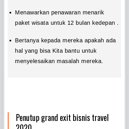
Menawarkan penawaran menarik
paket wisata untuk 12 bulan kedepan .
Bertanya kepada mereka apakah ada
hal yang bisa Kita bantu untuk
menyelesaikan masalah mereka.
Penutup grand exit bisnis travel
2020