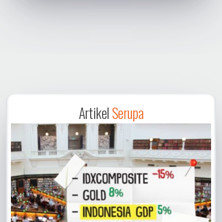
Artikel
Serupa