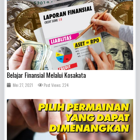
Belajar Finansial Melalui Kosakata
Mei 27, 2021
Post Views: 224