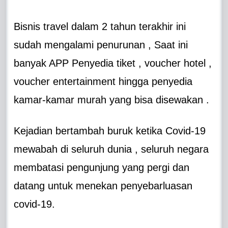
Bisnis travel dalam 2 tahun terakhir ini
sudah mengalami penurunan , Saat ini
banyak APP Penyedia tiket , voucher hotel ,
voucher entertainment hingga penyedia
kamar-kamar murah yang bisa disewakan .
Kejadian bertambah buruk ketika Covid-19
mewabah di seluruh dunia , seluruh negara
membatasi pengunjung yang pergi dan
datang untuk menekan penyebarluasan
covid-19.