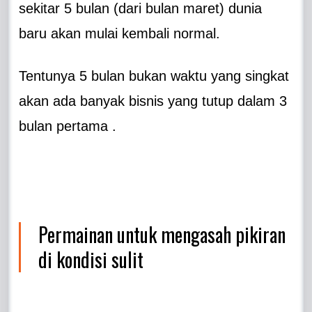
sekitar 5 bulan (dari bulan maret) dunia
baru akan mulai kembali normal.
Tentunya 5 bulan bukan waktu yang singkat
akan ada banyak bisnis yang tutup dalam 3
bulan pertama .
Permainan untuk mengasah pikiran
di kondisi sulit