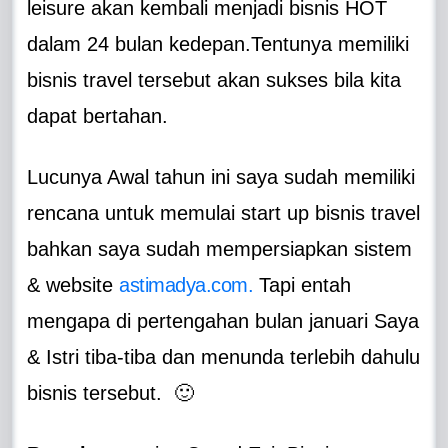
leisure akan kembali menjadi bisnis HOT
dalam 24 bulan kedepan.Tentunya memiliki
bisnis travel tersebut akan sukses bila kita
dapat bertahan.
Lucunya Awal tahun ini saya sudah memiliki
rencana untuk memulai start up bisnis travel
bahkan saya sudah mempersiapkan sistem
& website
astimadya.com.
Tapi entah
mengapa di pertengahan bulan januari Saya
& Istri tiba-tiba dan menunda terlebih dahulu
bisnis tersebut. 🙂