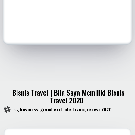
Bisnis Travel | Bila Saya Memiliki Bisnis
Travel 2020
Tag
business
,
grand exit
,
ide bisnis
,
resesi 2020