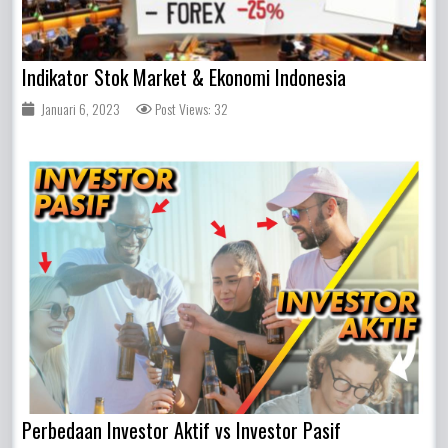
Indikator Stok Market & Ekonomi Indonesia
Januari 6, 2023
Post Views: 32
Perbedaan Investor Aktif vs Investor Pasif