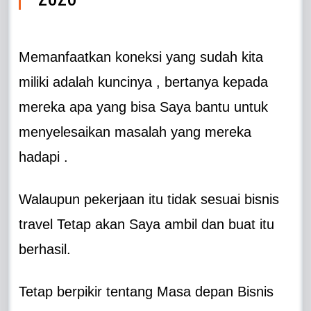
Memanfaatkan koneksi yang sudah kita
miliki adalah kuncinya , bertanya kepada
mereka apa yang bisa Saya bantu untuk
menyelesaikan masalah yang mereka
hadapi .
Walaupun pekerjaan itu tidak sesuai bisnis
travel Tetap akan Saya ambil dan buat itu
berhasil.
Tetap berpikir tentang Masa depan Bisnis