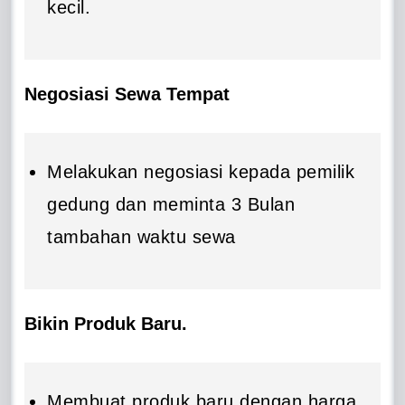
kecil.
Negosiasi Sewa Tempat
Melakukan negosiasi kepada pemilik
gedung dan meminta 3 Bulan
tambahan waktu sewa
Bikin Produk Baru.
Membuat produk baru dengan harga