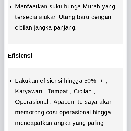
Manfaatkan suku bunga Murah yang
tersedia ajukan Utang baru dengan
cicilan jangka panjang.
Efisiensi
Lakukan efisiensi hingga 50%++ ,
Karyawan , Tempat , Cicilan ,
Operasional . Apapun itu saya akan
memotong cost operasional hingga
mendapatkan angka yang paling