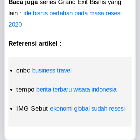
Baca juga
series Grand Exit Bisnis yang
lain :
ide bisnis bertahan pada masa resesi
2020
Referensi artikel :
cnbc
business travel
tempo
berita terbaru wisata indonesia
IMG Sebut
ekonomi global sudah resesi