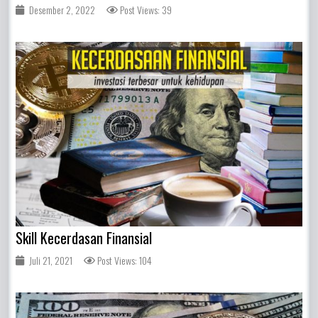
Desember 2, 2022
Post Views: 39
Skill Kecerdasan Finansial
Juli 21, 2021
Post Views: 104