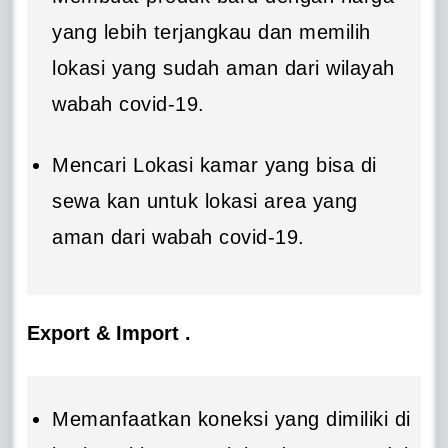
yang lebih terjangkau dan memilih
lokasi yang sudah aman dari wilayah
wabah covid-19.
Mencari Lokasi kamar yang bisa di
sewa kan untuk lokasi area yang
aman dari wabah covid-19.
Export & Import .
Memanfaatkan koneksi yang dimiliki di