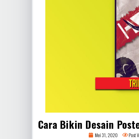
Cara Bikin Desain Poste
Mei 31, 2020
Post 