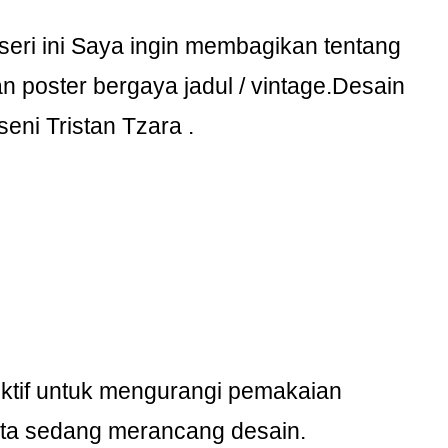
 seri ini Saya ingin membagikan tentang
 poster bergaya jadul / vintage.Desain
seni Tristan Tzara .
ktif untuk mengurangi pemakaian
kita sedang merancang desain.