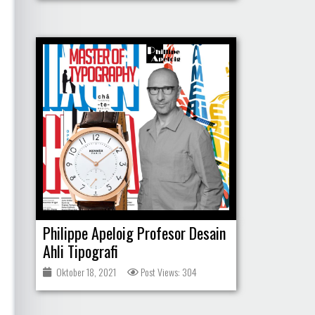
Philippe Apeloig Profesor Desain
Ahli Tipografi
Oktober 18, 2021
Post Views: 304