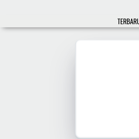
TERBAR