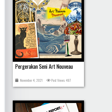
Pergerakan Seni Art Nouveau
November 4, 2021
Post Views: 487