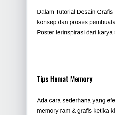
Dalam Tutorial Desain Grafis
konsep dan proses pembuatan
Poster terinspirasi dari karya 
Tips Hemat Memory
Ada cara sederhana yang efe
memory ram & grafis ketika 