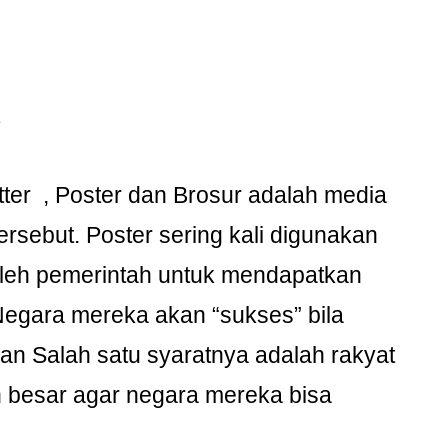
a
ter , Poster dan Brosur adalah media
rsebut. Poster sering kali digunakan
leh pemerintah untuk mendapatkan
egara mereka akan “sukses” bila
 Salah satu syaratnya adalah rakyat
 besar agar negara mereka bisa