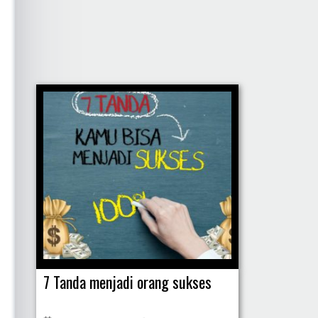
7 Tanda menjadi orang sukses