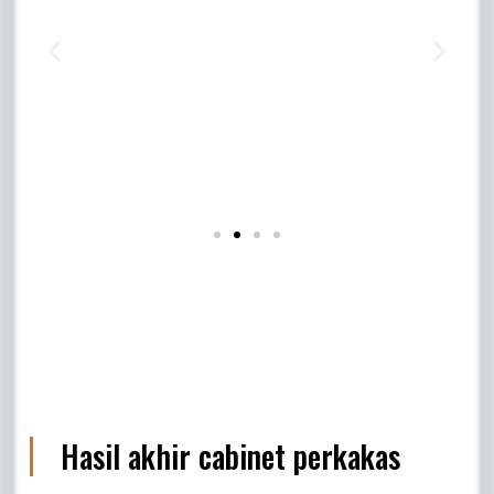
Hasil akhir cabinet perkakas