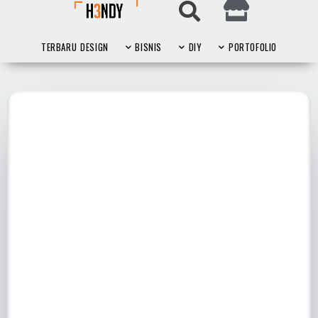
TERBARU
DESIGN
BISNIS
DIY
PORTOFOLIO