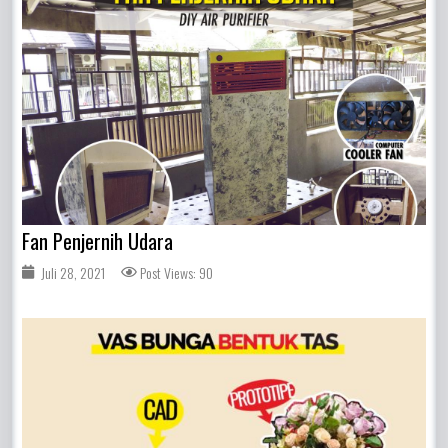
Fan Penjernih Udara
Juli 28, 2021
Post Views: 90