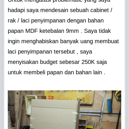
hadapi saya mendesain sebuah cabinet /
rak / laci penyimpanan dengan bahan
papan MDF ketebalan 9mm . Saya tidak
ingin menghabiskan banyak uang membuat
laci penyimpanan tersebut , saya
menyisakan budget sebesar 250K saja
untuk membeli papan dan bahan lain .