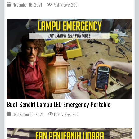
November 16, 2021
Post Views: 200
Buat Sendiri Lampu LED Emergency Portable
September 10, 2021
Post Views: 289