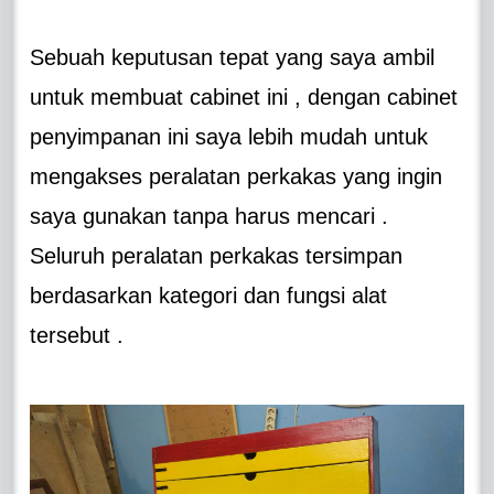
Sebuah keputusan tepat yang saya ambil
untuk membuat cabinet ini , dengan cabinet
penyimpanan ini saya lebih mudah untuk
mengakses peralatan perkakas yang ingin
saya gunakan tanpa harus mencari .
Seluruh peralatan perkakas tersimpan
berdasarkan kategori dan fungsi alat
tersebut .