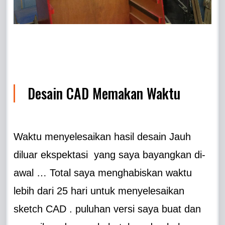
Desain CAD Memakan Waktu
Waktu menyelesaikan hasil desain Jauh
diluar ekspektasi yang saya bayangkan di-
awal … Total saya menghabiskan waktu
lebih dari 25 hari untuk menyelesaikan
sketch CAD . puluhan versi saya buat dan