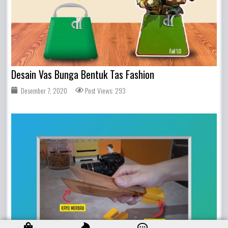
Desain Vas Bunga Bentuk Tas Fashion
Desember 7, 2020
Post Views: 293