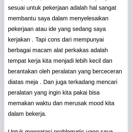
sesuai untuk pekerjaan adalah hal sangat
membantu saya dalam menyelesaikan
pekerjaan atau ide yang sedang saya
kerjakan . Tapi cons dari mempunyai
berbagai macam alat perkakas adalah
tempat kerja kita menjadi lebih kecil dan
berantakan oleh peralatan yang berceceran
diatas meja . Dan juga terkadang mencari
peralatan yang ingin kita pakai bisa
memakan waktu dan merusak mood kita
dalam bekerja.
Untuk mengatasi problematic yang saya