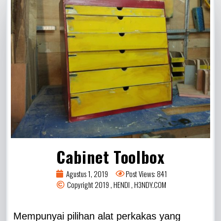
Cabinet Toolbox
Agustus 1, 2019
Post Views: 841
Copyright 2019 , HENDI , H3NDY.COM
Mempunyai pilihan alat perkakas yang