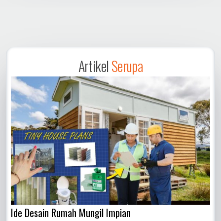
Artikel
Serupa
Ide Desain Rumah Mungil Impian