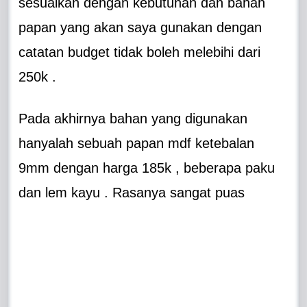
sesuaikan dengan kebutuhan dan bahan
papan yang akan saya gunakan dengan
catatan budget tidak boleh melebihi dari
250k .
Pada akhirnya bahan yang digunakan
hanyalah sebuah papan mdf ketebalan
9mm dengan harga 185k , beberapa paku
dan lem kayu . Rasanya sangat puas