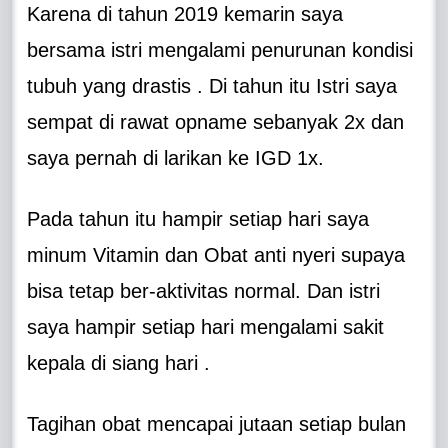
Karena di tahun 2019 kemarin saya
bersama istri mengalami penurunan kondisi
tubuh yang drastis . Di tahun itu Istri saya
sempat di rawat opname sebanyak 2x dan
saya pernah di larikan ke IGD 1x.
Pada tahun itu hampir setiap hari saya
minum Vitamin dan Obat anti nyeri supaya
bisa tetap ber-aktivitas normal. Dan istri
saya hampir setiap hari mengalami sakit
kepala di siang hari .
Tagihan obat mencapai jutaan setiap bulan