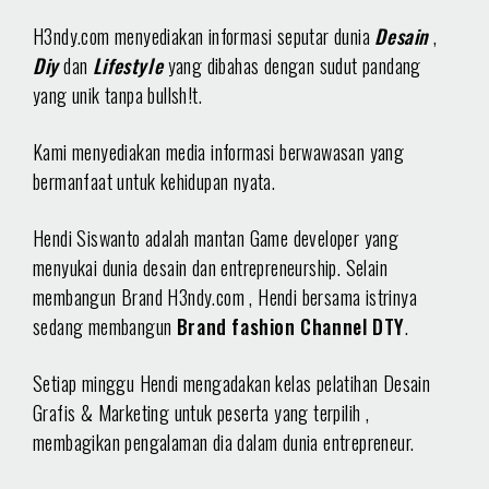
H3ndy.com menyediakan informasi seputar dunia
Desain
,
Diy
dan
Lifestyle
yang dibahas dengan sudut pandang
yang unik tanpa bullsh!t.
Kami menyediakan media informasi berwawasan yang
bermanfaat untuk kehidupan nyata.
Hendi Siswanto adalah mantan Game developer yang
menyukai dunia desain dan entrepreneurship. Selain
membangun Brand H3ndy.com , Hendi bersama istrinya
sedang membangun
Brand fashion Channel DTY
.
Setiap minggu Hendi mengadakan kelas pelatihan Desain
Grafis & Marketing untuk peserta yang terpilih ,
membagikan pengalaman dia dalam dunia entrepreneur.