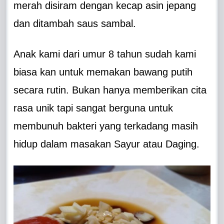
merah disiram dengan kecap asin jepang
dan ditambah saus sambal.
Anak kami dari umur 8 tahun sudah kami
biasa kan untuk memakan bawang putih
secara rutin. Bukan hanya memberikan cita
rasa unik tapi sangat berguna untuk
membunuh bakteri yang terkadang masih
hidup dalam masakan Sayur atau Daging.