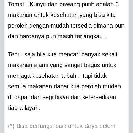
Tomat , Kunyit dan bawang putih adalah 3
makanan untuk kesehatan yang bisa kita
peroleh dengan mudah tersedia dimana pun
dan harganya pun masih terjangkau .
Tentu saja bila kita mencari banyak sekali
makanan alami yang sangat bagus untuk
menjaga kesehatan tubuh . Tapi tidak
semua makanan dapat kita peroleh mudah
di dapat dari segi biaya dan ketersediaan
tiap wilayah.
(*) Bisa berfungsi baik untuk Saya belum