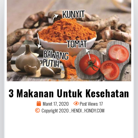
3 Makanan Untuk Kesehatan
Maret 17, 2020
Post Views: 17
Copyright 2020 , HENDI , H3NDY.COM