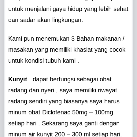
untuk menjalani gaya hidup yang lebih sehat
dan sadar akan lingkungan.
Kami pun menemukan 3 Bahan makanan /
masakan yang memiliki khasiat yang cocok
untuk kondisi tubuh kami .
Kunyit
, dapat berfungsi sebagai obat
radang dan nyeri , saya memiliki riwayat
radang sendiri yang biasanya saya harus
minum obat Diclofenac 50mg – 100mg
setiap hari . Sekarang saya ganti dengan
minum air kunyit 200 – 300 ml setiap hari.