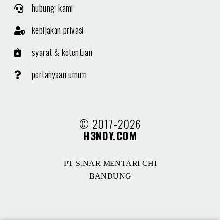
hubungi kami
kebijakan privasi
syarat & ketentuan
pertanyaan umum
© 2017-2026
H3NDY.COM
PT SINAR MENTARI CHI
BANDUNG