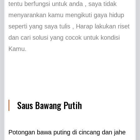
tentu berfungsi untuk anda , saya tidak
menyarankan kamu mengikuti gaya hidup
seperti yang saya tulis , Harap lakukan riset
dan cari solusi yang cocok untuk kondisi
Kamu.
Saus Bawang Putih
Potongan bawa puting di cincang dan jahe