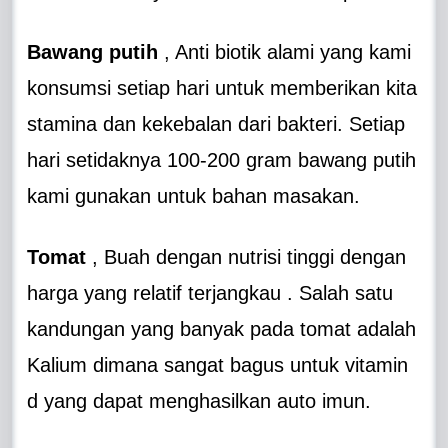
Bawang putih
, Anti biotik alami yang kami
konsumsi setiap hari untuk memberikan kita
stamina dan kekebalan dari bakteri. Setiap
hari setidaknya 100-200 gram bawang putih
kami gunakan untuk bahan masakan.
Tomat
, Buah dengan nutrisi tinggi dengan
harga yang relatif terjangkau . Salah satu
kandungan yang banyak pada tomat adalah
Kalium dimana sangat bagus untuk vitamin
d yang dapat menghasilkan auto imun.