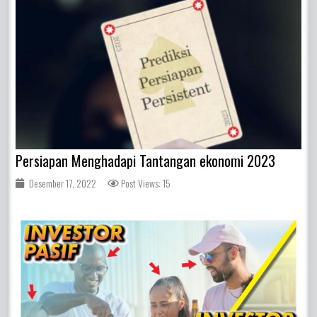
Persiapan Menghadapi Tantangan ekonomi 2023
Desember 17, 2022
Post Views: 15