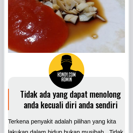
Tidak ada yang dapat menolong
anda kecuali diri anda sendiri
Terkena penyakit adalah pilihan yang kita
lakukan dalam hidup bukan musibah , Tidak