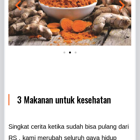
3 Makanan untuk kesehatan
Singkat cerita ketika sudah bisa pulang dari
RS , kami merubah seluruh gaya hidup