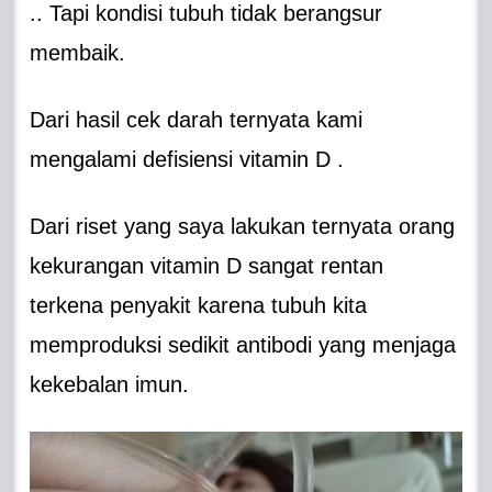
.. Tapi kondisi tubuh tidak berangsur
membaik.
Dari hasil cek darah ternyata kami
mengalami defisiensi vitamin D .
Dari riset yang saya lakukan ternyata orang
kekurangan vitamin D sangat rentan
terkena penyakit karena tubuh kita
memproduksi sedikit antibodi yang menjaga
kekebalan imun.