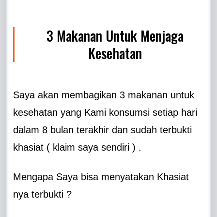
3 Makanan Untuk Menjaga
Kesehatan
Saya akan membagikan 3 makanan untuk
kesehatan yang Kami konsumsi setiap hari
dalam 8 bulan terakhir dan sudah terbukti
khasiat ( klaim saya sendiri ) .
Mengapa Saya bisa menyatakan Khasiat
nya terbukti ?