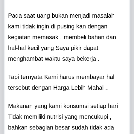
Pada saat uang bukan menjadi masalah
kami tidak ingin di pusing kan dengan
kegiatan memasak , membeli bahan dan
hal-hal kecil yang Saya pikir dapat
menghambat waktu saya bekerja .
Tapi ternyata Kami harus membayar hal
tersebut dengan Harga Lebih Mahal ..
Makanan yang kami konsumsi setiap hari
Tidak memiliki nutrisi yang mencukupi ,
bahkan sebagian besar sudah tidak ada