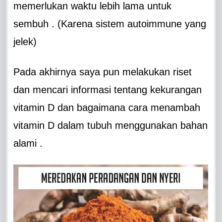
memerlukan waktu lebih lama untuk
sembuh . (Karena sistem autoimmune yang
jelek)
Pada akhirnya saya pun melakukan riset
dan mencari informasi tentang kekurangan
vitamin D dan bagaimana cara menambah
vitamin D dalam tubuh menggunakan bahan
alami .