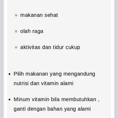
makanan sehat
olah raga
aktivitas dan tidur cukup
Pilih makanan yang mengandung
nutrisi dan vitamin alami
Minum vitamin bila membutuhkan ,
ganti dengan bahan yang alami