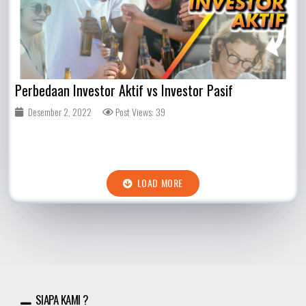
Perbedaan Investor Aktif vs Investor Pasif
Desember 2, 2022
Post Views: 39
LOAD MORE
SIAPA KAMI ?