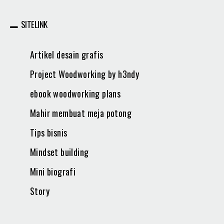
SITELINK
Artikel desain grafis
Project Woodworking by h3ndy
ebook woodworking plans
Mahir membuat meja potong
Tips bisnis
Mindset building
Mini biografi
Story