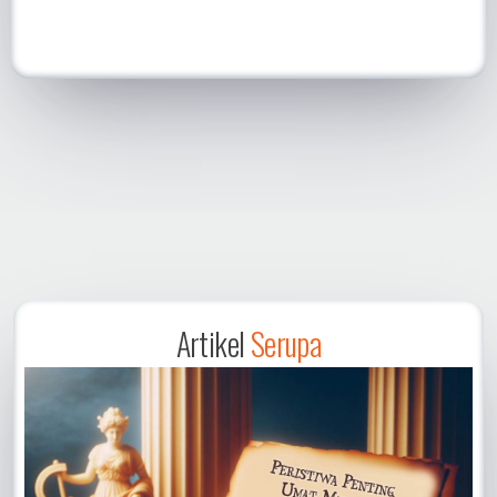
Artikel
Serupa