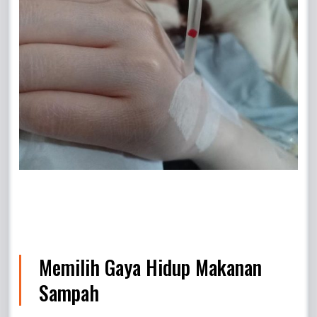
Memilih Gaya Hidup Makanan
Sampah