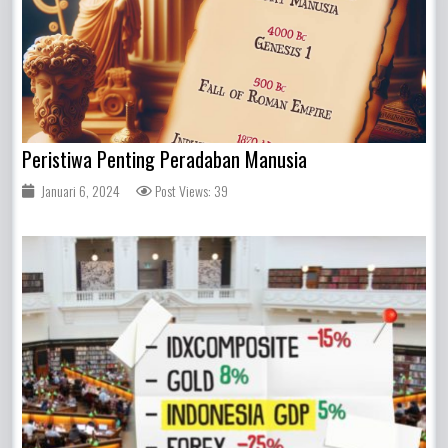
Peristiwa Penting Peradaban Manusia
Januari 6, 2024
Post Views: 39