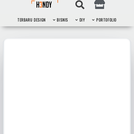
TERBARU
DESIGN
BISNIS
DIY
PORTOFOLIO