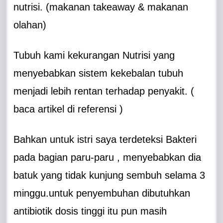
nutrisi. (makanan takeaway & makanan
olahan)
Tubuh kami kekurangan Nutrisi yang
menyebabkan sistem kekebalan tubuh
menjadi lebih rentan terhadap penyakit. (
baca artikel di referensi )
Bahkan untuk istri saya terdeteksi Bakteri
pada bagian paru-paru , menyebabkan dia
batuk yang tidak kunjung sembuh selama 3
minggu.untuk penyembuhan dibutuhkan
antibiotik dosis tinggi itu pun masih