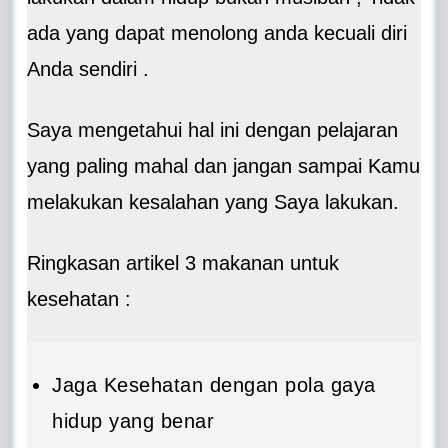
ada yang dapat menolong anda kecuali diri
Anda sendiri .
Saya mengetahui hal ini dengan pelajaran
yang paling mahal dan jangan sampai Kamu
melakukan kesalahan yang Saya lakukan.
Ringkasan artikel 3 makanan untuk
kesehatan :
Jaga Kesehatan dengan pola gaya
hidup yang benar