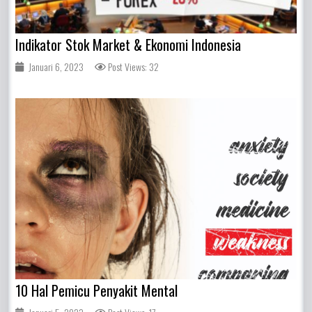
Indikator Stok Market & Ekonomi Indonesia
Januari 6, 2023
Post Views: 32
10 Hal Pemicu Penyakit Mental