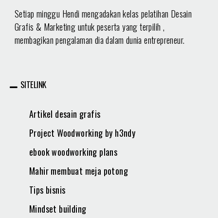
Setiap minggu Hendi mengadakan kelas pelatihan Desain
Grafis & Marketing untuk peserta yang terpilih ,
membagikan pengalaman dia dalam dunia entrepreneur.
SITELINK
Artikel desain grafis
Project Woodworking by h3ndy
ebook woodworking plans
Mahir membuat meja potong
Tips bisnis
Mindset building