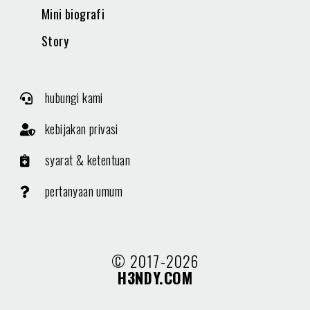
Mini biografi
Story
hubungi kami
kebijakan privasi
syarat & ketentuan
pertanyaan umum
© 2017-2026
H3NDY.COM