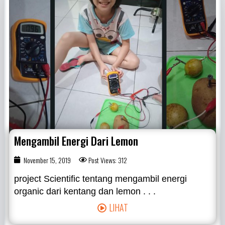
Mengambil Energi Dari Lemon
November 15, 2019
Post Views: 312
project Scientific tentang mengambil energi
organic dari kentang dan lemon . . .
LIHAT