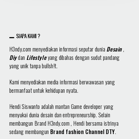
SIAPA KAMI ?
H3ndy.com menyediakan informasi seputar dunia
Desain
,
Diy
dan
Lifestyle
yang dibahas dengan sudut pandang
yang unik tanpa bullsh!t.
Kami menyediakan media informasi berwawasan yang
bermanfaat untuk kehidupan nyata.
Hendi Siswanto adalah mantan Game developer yang
menyukai dunia desain dan entrepreneurship. Selain
membangun Brand H3ndy.com , Hendi bersama istrinya
sedang membangun
Brand fashion Channel DTY
.